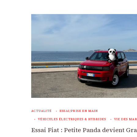
ACTUALITÉ
ESSAI/PRISE EN MAIN
VÉHICULES ÉLECTRIQUES & HYBRIDES
VIE DES MA
Essai Fiat : Petite Panda devient Gr