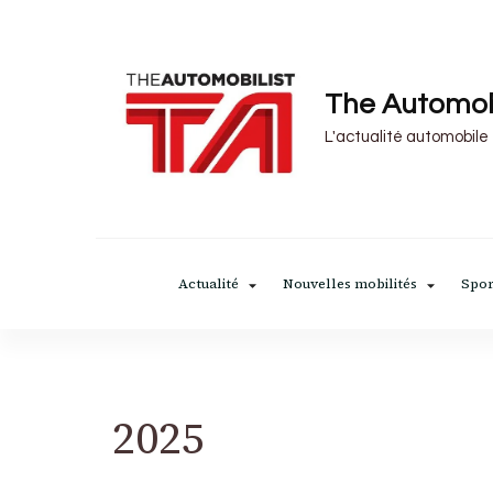
The Automob
L'actualité automobile
Actualité
Nouvelles mobilités
Spor
2025