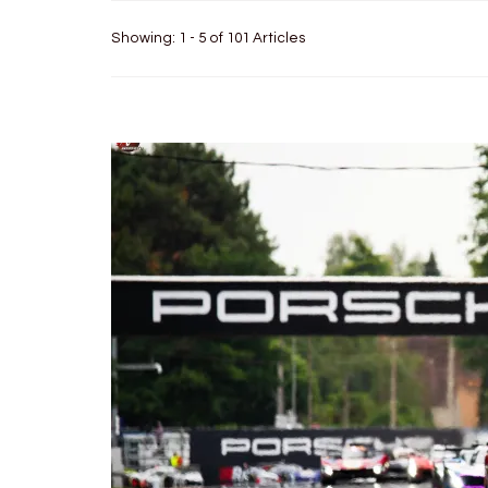
Showing: 1 - 5 of 101 Articles