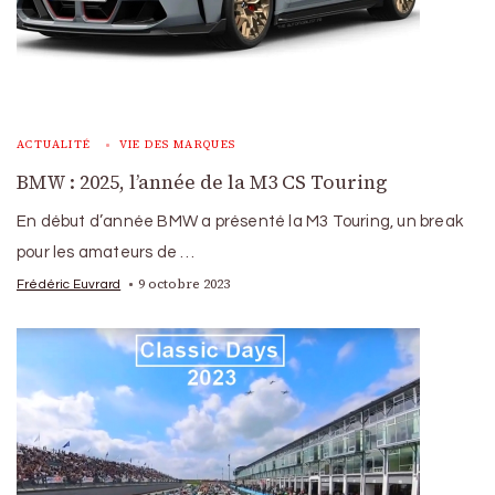
ACTUALITÉ
VIE DES MARQUES
BMW : 2025, l’année de la M3 CS Touring
En début d’année BMW a présenté la M3 Touring, un break
pour les amateurs de …
9 octobre 2023
Frédéric Euvrard