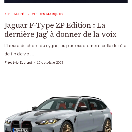
ACTUALITÉ
VIE DES MARQUES
Jaguar F-Type ZP Edition : La
dernière Jag’ à donner de la voix
L’heure du chant du cygne, ou plus exactement celle du râle
de fin de vie …
12 octobre 2023
Frédéric Euvrard