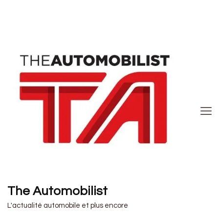
The Automobilist
L'actualité automobile et plus encore