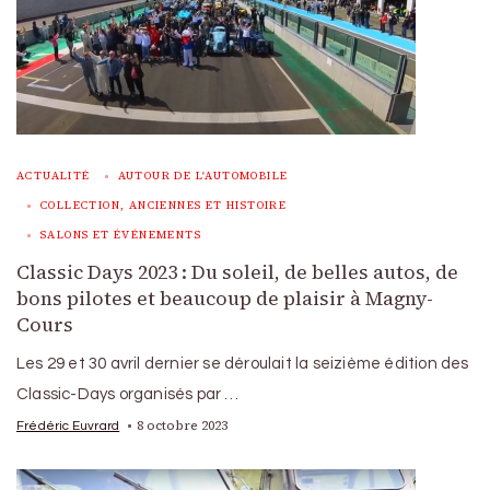
ACTUALITÉ
AUTOUR DE L'AUTOMOBILE
COLLECTION, ANCIENNES ET HISTOIRE
SALONS ET ÉVÉNEMENTS
Classic Days 2023 : Du soleil, de belles autos, de
bons pilotes et beaucoup de plaisir à Magny-
Cours
Les 29 et 30 avril dernier se déroulait la seizième édition des
Classic-Days organisés par …
8 octobre 2023
Frédéric Euvrard