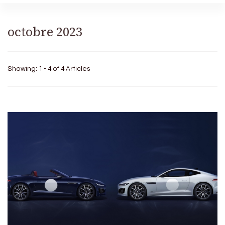
octobre 2023
Showing: 1 - 4 of 4 Articles