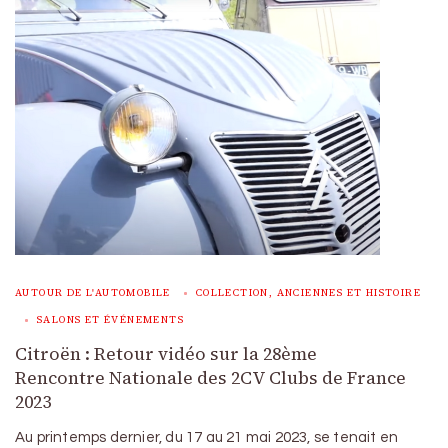
AUTOUR DE L'AUTOMOBILE
COLLECTION, ANCIENNES ET HISTOIRE
SALONS ET ÉVÉNEMENTS
Citroën : Retour vidéo sur la 28ème
Rencontre Nationale des 2CV Clubs de France
2023
Au printemps dernier, du 17 au 21 mai 2023, se tenait en