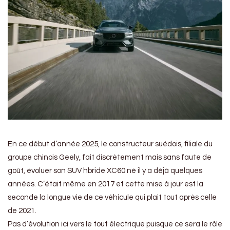
En ce début d’année 2025, le constructeur suédois, filiale du
groupe chinois Geely, fait discrètement mais sans faute de
goût, évoluer son SUV hbride XC60 né il y a déjà quelques
années. C’était même en 2017 et cette mise à jour est la
seconde la longue vie de ce véhicule qui plait tout après celle
de 2021.
Pas d’évolution ici vers le tout électrique puisque ce sera le rôle