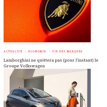
ACTUALITÉ
ECONOMIE
VIE DES MARQUES
Lamborghini ne quittera pas (pour l’instant) le
Groupe Volkswagen