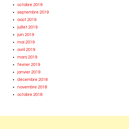
octobre 2019
septembre 2019
août 2019
juillet 2019
juin 2019
mai 2019
avril 2019
mars 2019
février 2019
janvier 2019
décembre 2018
novembre 2018
octobre 2018