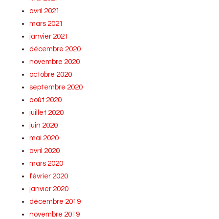
avril 2021
mars 2021
janvier 2021
décembre 2020
novembre 2020
octobre 2020
septembre 2020
août 2020
juillet 2020
juin 2020
mai 2020
avril 2020
mars 2020
février 2020
janvier 2020
décembre 2019
novembre 2019