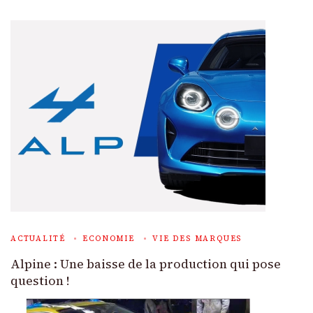
ACTUALITÉ
ECONOMIE
VIE DES MARQUES
Alpine : Une baisse de la production qui pose
question !