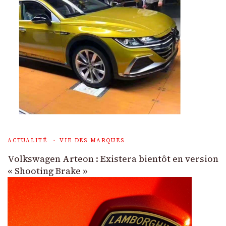
ACTUALITÉ
VIE DES MARQUES
Volkswagen Arteon : Existera bientôt en version
« Shooting Brake »