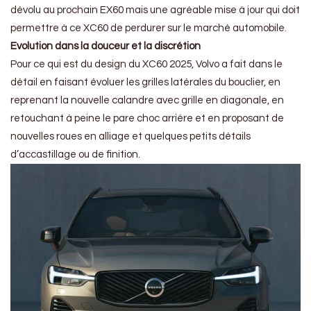
dévolu au prochain EX60 mais une agréable mise à jour qui doit
permettre à ce XC60 de perdurer sur le marché automobile.
Evolution dans la douceur et la discrétion
Pour ce qui est du design du XC60 2025, Volvo a fait dans le
détail en faisant évoluer les grilles latérales du bouclier, en
reprenant la nouvelle calandre avec grille en diagonale, en
retouchant à peine le pare choc arrière et en proposant de
nouvelles roues en alliage et quelques petits détails
d’accastillage ou de finition.