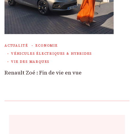
ACTUALITÉ
ECONOMIE
VÉHICULES ÉLECTRIQUES & HYBRIDES
VIE DES MARQUES
Renault Zoé : Fin de vie en vue