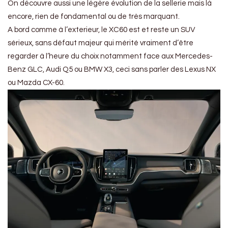
On découvre aussi une légère évolution de la sellerie mais là
encore, rien de fondamental ou de très marquant.
A bord comme à l’exterieur, le XC60 est et reste un SUV
sérieux, sans défaut majeur qui mérité vraiment d’être
regarder à l’heure du choix notamment face aux Mercedes-
Benz GLC, Audi Q5 ou BMW X3, ceci sans parler des Lexus NX
ou Mazda CX-60.