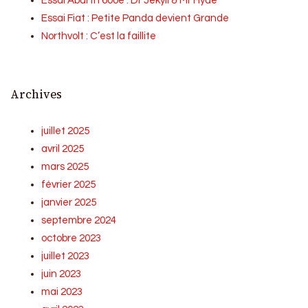
Essai Abarth 600e : Dr Jekyll & Mr Hyde
Essai Fiat : Petite Panda devient Grande
Northvolt : C’est la faillite
Archives
juillet 2025
avril 2025
mars 2025
février 2025
janvier 2025
septembre 2024
octobre 2023
juillet 2023
juin 2023
mai 2023