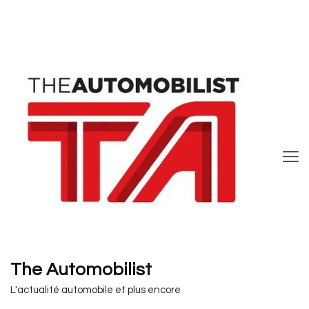
The Automobilist
L'actualité automobile et plus encore