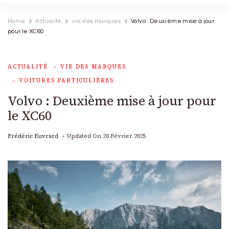
Home
Actualité
vie des marques
Volvo : Deuxième mise à jour
pour le XC60
ACTUALITÉ
VIE DES MARQUES
VOITURES PARTICULIÈRES
Volvo : Deuxième mise à jour pour
le XC60
Frédéric Euvrard
Updated On
20 Février 2025