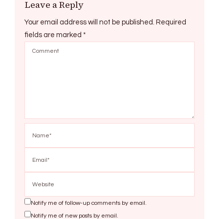
Leave a Reply
Your email address will not be published.
Required
fields are marked
*
Notify me of follow-up comments by email.
Notify me of new posts by email.