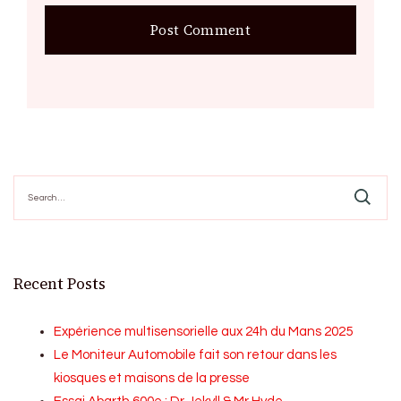
Search
for:
Recent Posts
Expérience multisensorielle aux 24h du Mans 2025
Le Moniteur Automobile fait son retour dans les
kiosques et maisons de la presse