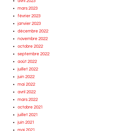
avril 2023
mars 2023
février 2023
janvier 2023
décembre 2022
novembre 2022
octobre 2022
septembre 2022
août 2022
juillet 2022
juin 2022
mai 2022
avril 2022
mars 2022
octobre 2021
juillet 2021
juin 2021
mai 2021