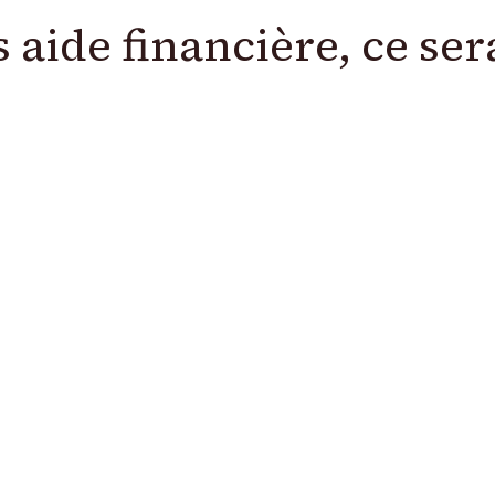
aide financière, ce sera 