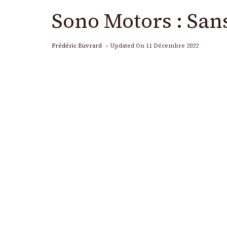
Sono Motors : Sans 
Frédéric Euvrard
Updated On
11 Décembre 2022