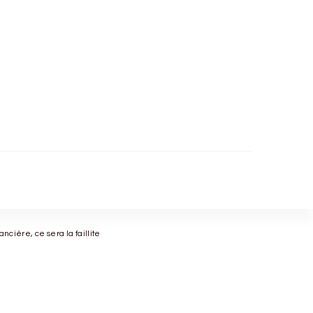
ancière, ce sera la faillite