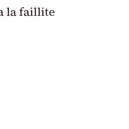
la faillite