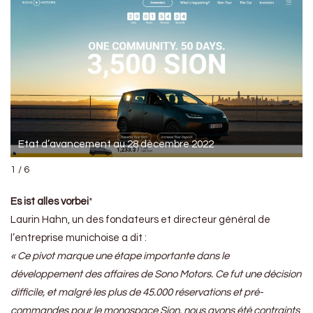
Etat d’avancement au 28 décembre 2022
1 / 6
Es ist alles vorbei
*
Laurin Hahn, un des fondateurs et directeur général de
l’entreprise munichoise a dit :
« Ce pivot marque une étape importante dans le
développement des affaires de Sono Motors. Ce fut une décision
difficile, et malgré les plus de 45.000 réservations et pré-
commandes pour le monospace Sion, nous avons été contraints