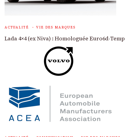
ACTUALITÉ
VIE DES MARQUES
Lada 4×4 (ex Niva) : Homologuée Euro6d-Temp