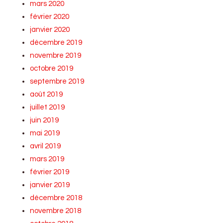
mars 2020
février 2020
janvier 2020
décembre 2019
novembre 2019
octobre 2019
septembre 2019
août 2019
juillet 2019
juin 2019
mai 2019
avril 2019
mars 2019
février 2019
janvier 2019
décembre 2018
novembre 2018