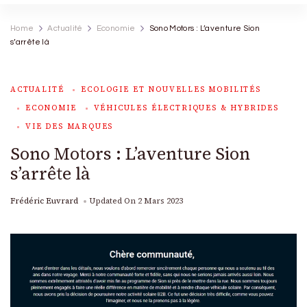
Home
Actualité
Economie
Sono Motors : L’aventure Sion
s’arrête là
ACTUALITÉ
ECOLOGIE ET NOUVELLES MOBILITÉS
ECONOMIE
VÉHICULES ÉLECTRIQUES & HYBRIDES
VIE DES MARQUES
Sono Motors : L’aventure Sion
s’arrête là
Frédéric Euvrard
Updated On
2 Mars 2023