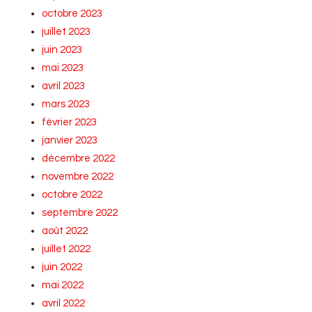
octobre 2023
juillet 2023
juin 2023
mai 2023
avril 2023
mars 2023
février 2023
janvier 2023
décembre 2022
novembre 2022
octobre 2022
septembre 2022
août 2022
juillet 2022
juin 2022
mai 2022
avril 2022