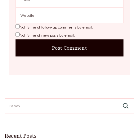
Notify me of follow-up comments by email.
Notify me of new posts by email.
Search
for:
Recent Posts