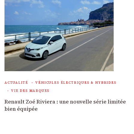
ACTUALITÉ
VÉHICULES ÉLECTRIQUES & HYBRIDES
VIE DES MARQUES
Renault Zoé Riviera : une nouvelle série limitée
bien équipée