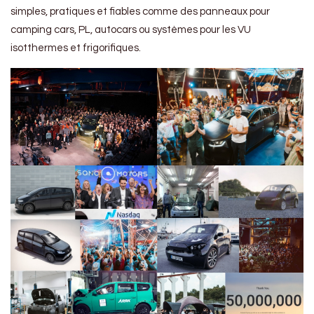
simples, pratiques et fiables comme des panneaux pour
camping cars, PL, autocars ou systèmes pour les VU
isotthermes et frigorifiques.