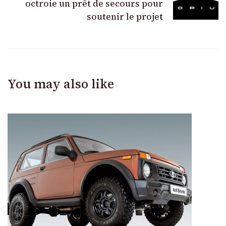
octroie un prêt de secours pour
soutenir le projet
You may also like