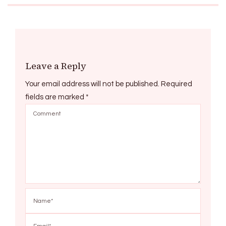
Leave a Reply
Your email address will not be published.
Required
fields are marked
*