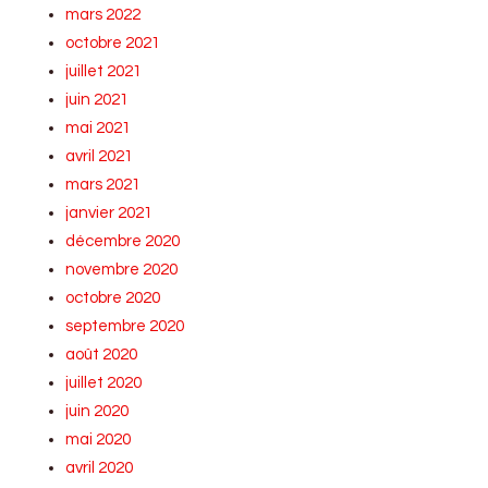
mars 2022
octobre 2021
juillet 2021
juin 2021
mai 2021
avril 2021
mars 2021
janvier 2021
décembre 2020
novembre 2020
octobre 2020
septembre 2020
août 2020
juillet 2020
juin 2020
mai 2020
avril 2020