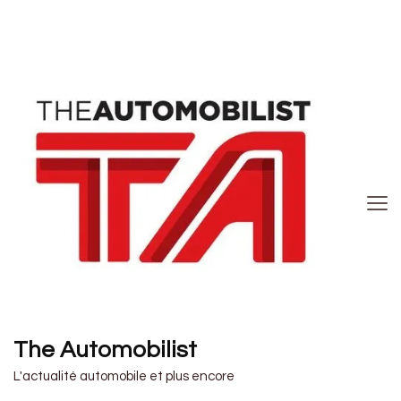
The Automobilist
L'actualité automobile et plus encore