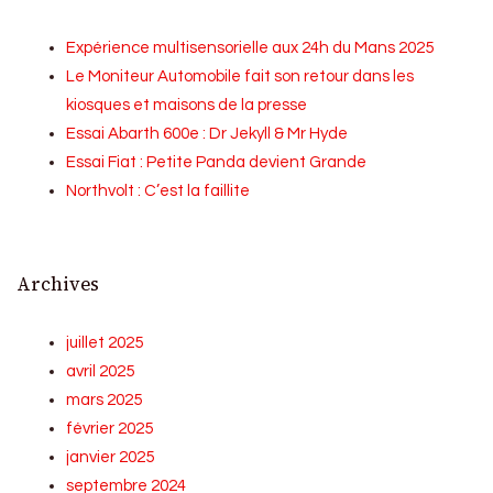
Expérience multisensorielle aux 24h du Mans 2025
Le Moniteur Automobile fait son retour dans les
kiosques et maisons de la presse
Essai Abarth 600e : Dr Jekyll & Mr Hyde
Essai Fiat : Petite Panda devient Grande
Northvolt : C’est la faillite
Archives
juillet 2025
avril 2025
mars 2025
février 2025
janvier 2025
septembre 2024