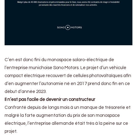
C’en est donc fini du monospace solaro-électrique de
l’entreprise munichoise Sono Motors. Le projet d’un véhicule
compact électrique recouvert de cellules photovoltaïques afin
d’en augmenter l’autonomie né en 2017 prend donc fin en ce
début d’année 2023.
Il n’est pas facile de devenir un constructeur
Confronté depuis de longs mois à un manque de trésorerie et
malgré la forte augmentation du prix de son monospace
électrique, l’entreprise allemande était très à la peine sur ce
projet.