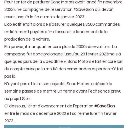
Pour tenter de perdurer Sono Motors avait lancé fin novembre
2022 une campagne de réservation #SaveSion qui devait
courir jusqu’à la fin du mois de janvier 2023.
L’objectif était alors de s’assurer quelques 3500 commandes
entièrement payées afin d’assurer le lancement de la
production de la voiture.
Fin janvier, il manquait encore plus de 2000 réservations. La
campagne fut donc prolongée jusqu’au 28 février 2023mais à
quelques jours de la « deadline », Sono Motors était encore loin
du compte puisque la moitié des commandes espérées n’était
pas là.
N’ayant pas atteint son objectif, Sono Motors a décidé la
semaine passée de mettre un terme avant l’échéance prévu
au projet Sion.
Ci dessous, l’état d’avancement de l’opération
#SaveSion
entre le mois de décembre 2022 et sa fermeture fin février
2023.