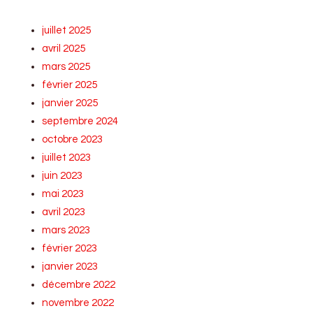
juillet 2025
avril 2025
mars 2025
février 2025
janvier 2025
septembre 2024
octobre 2023
juillet 2023
juin 2023
mai 2023
avril 2023
mars 2023
février 2023
janvier 2023
décembre 2022
novembre 2022