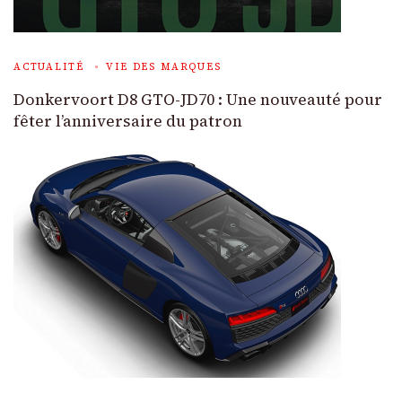
ACTUALITÉ
VIE DES MARQUES
Donkervoort D8 GTO-JD70 : Une nouveauté pour
fêter l’anniversaire du patron