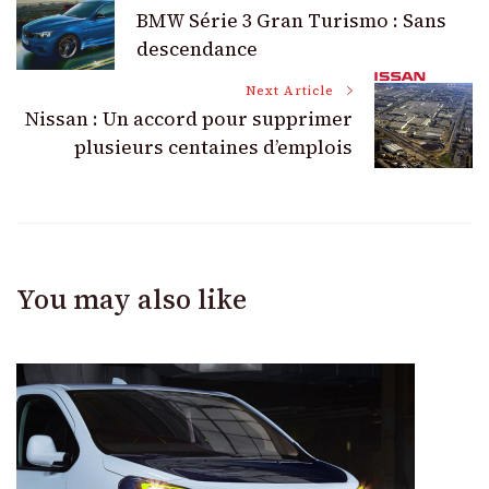
BMW Série 3 Gran Turismo : Sans
Navigation
descendance
Next Article
Nissan : Un accord pour supprimer
plusieurs centaines d’emplois
You may also like