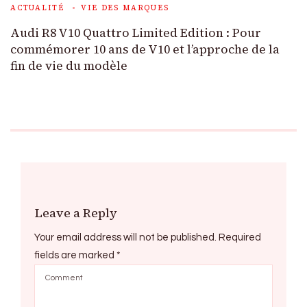
ACTUALITÉ
VIE DES MARQUES
Audi R8 V10 Quattro Limited Edition : Pour
commémorer 10 ans de V10 et l’approche de la
fin de vie du modèle
Leave a Reply
Your email address will not be published.
Required
fields are marked
*