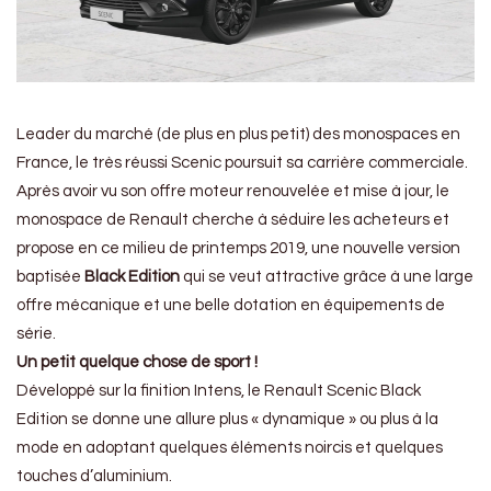
Leader du marché (de plus en plus petit) des monospaces en
France, le très réussi Scenic poursuit sa carrière commerciale.
Après avoir vu son offre moteur renouvelée et mise à jour, le
monospace de Renault cherche à séduire les acheteurs et
propose en ce milieu de printemps 2019, une nouvelle version
baptisée
Black Edition
qui se veut attractive grâce à une large
offre mécanique et une belle dotation en équipements de
série.
Un petit quelque chose de sport !
Développé sur la finition Intens, le Renault Scenic Black
Edition se donne une allure plus « dynamique » ou plus à la
mode en adoptant quelques éléments noircis et quelques
touches d’aluminium.