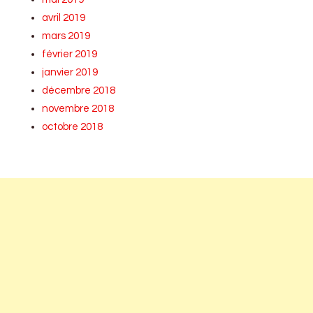
avril 2019
mars 2019
février 2019
janvier 2019
décembre 2018
novembre 2018
octobre 2018