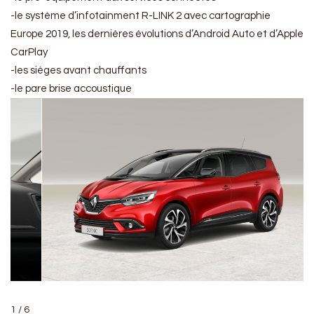
-le système d’infotainment R-LINK 2 avec cartographie
Europe 2019, les dernières évolutions d’Android Auto et d’Apple
CarPlay
-les sièges avant chauffants
-le pare brise accoustique
1 / 6