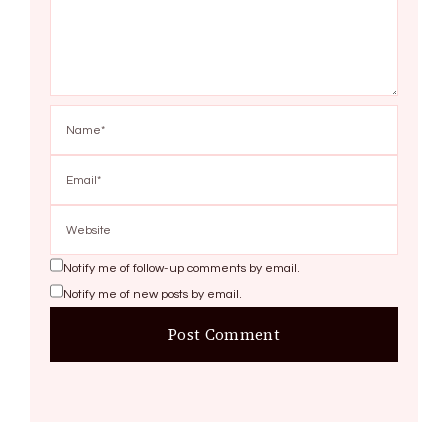
Notify me of follow-up comments by email.
Notify me of new posts by email.