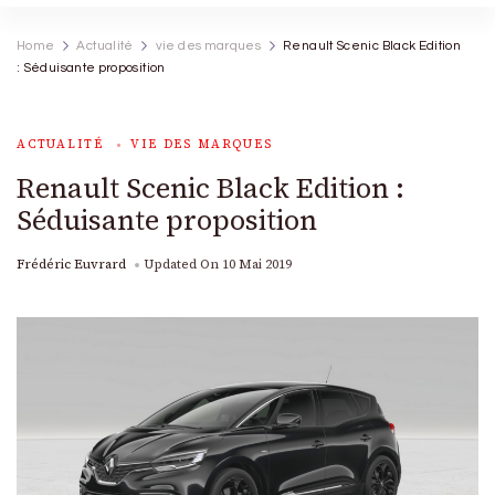
Home
Actualité
vie des marques
Renault Scenic Black Edition
: Séduisante proposition
ACTUALITÉ
VIE DES MARQUES
Renault Scenic Black Edition :
Séduisante proposition
Frédéric Euvrard
Updated On
10 Mai 2019