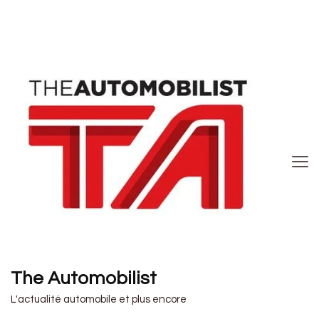
The Automobilist
L'actualité automobile et plus encore