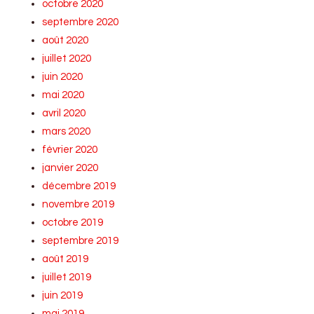
octobre 2020
septembre 2020
août 2020
juillet 2020
juin 2020
mai 2020
avril 2020
mars 2020
février 2020
janvier 2020
décembre 2019
novembre 2019
octobre 2019
septembre 2019
août 2019
juillet 2019
juin 2019
mai 2019