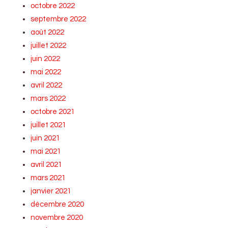
octobre 2022
septembre 2022
août 2022
juillet 2022
juin 2022
mai 2022
avril 2022
mars 2022
octobre 2021
juillet 2021
juin 2021
mai 2021
avril 2021
mars 2021
janvier 2021
décembre 2020
novembre 2020