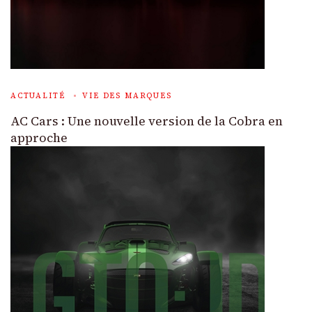
ACTUALITÉ
VIE DES MARQUES
AC Cars : Une nouvelle version de la Cobra en
approche