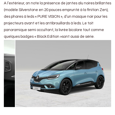
A l’extérieur, on note la présence de jantes alu noires brillantes
(modèle Silverstone en 20 pouces emprunté à la finition Zen),
des phares à leds « PURE VISION », d’un masque noir pour les
projecteurs avant et les antibrouillards à leds. Le toit
panoramique semi occultant, la livrée bicolore tout comme
quelques badges « Black Edition »sont aussi de série.