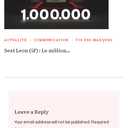
ACTUALITÉ
COMMUNICATION
VIE DES MARQUES
Seat Leon (5F) : Le million…
Leave a Reply
Your email address will not be published.
Required