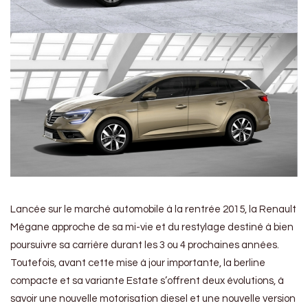
Lancée sur le marché automobile à la rentrée 2015, la Renault
Mégane approche de sa mi-vie et du restylage destiné à bien
poursuivre sa carrière durant les 3 ou 4 prochaines années.
Toutefois, avant cette mise à jour importante, la berline
compacte et sa variante Estate s’offrent deux évolutions, à
savoir une nouvelle motorisation diesel et une nouvelle version