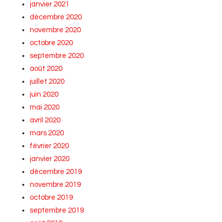
janvier 2021
décembre 2020
novembre 2020
octobre 2020
septembre 2020
août 2020
juillet 2020
juin 2020
mai 2020
avril 2020
mars 2020
février 2020
janvier 2020
décembre 2019
novembre 2019
octobre 2019
septembre 2019