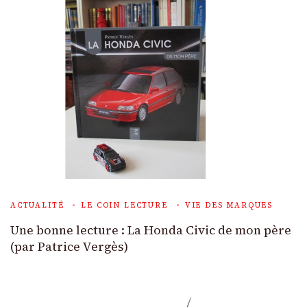
ACTUALITÉ
LE COIN LECTURE
VIE DES MARQUES
Une bonne lecture : La Honda Civic de mon père
(par Patrice Vergès)