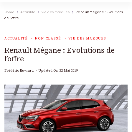
Home
Actualité
vie des marques
Renault Mégane : Evolutions
de l’offre
ACTUALITÉ
NON CLASSÉ
VIE DES MARQUES
Renault Mégane : Evolutions de
l’offre
Frédéric Euvrard
Updated On
22 Mai 2019