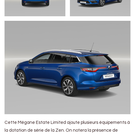
Cette Mégane Estate Limited ajoute plusieurs équipements à
la dotation de série de la Zen. On notera la présence de