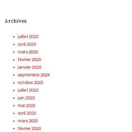
Archives
juillet 2025
avril 2025
mars 2025
février 2025
janvier 2025
septembre 2024
octobre 2023
juillet 2023
juin 2023
mai 2023
avril 2023
mars 2023
février 2023