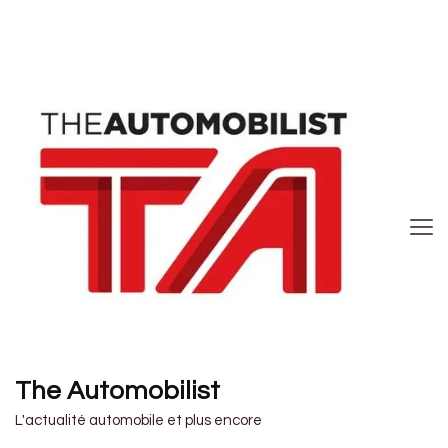
The Automobilist
L'actualité automobile et plus encore