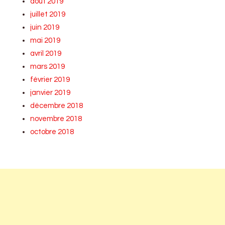
août 2019
juillet 2019
juin 2019
mai 2019
avril 2019
mars 2019
février 2019
janvier 2019
décembre 2018
novembre 2018
octobre 2018