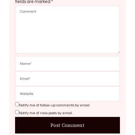
fields are marked
*
Notify me of follow-up comments by email.
Notify me of new posts by email.