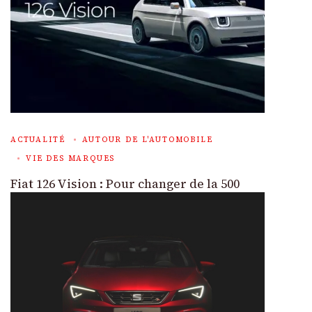
ACTUALITÉ
AUTOUR DE L'AUTOMOBILE
VIE DES MARQUES
Fiat 126 Vision : Pour changer de la 500