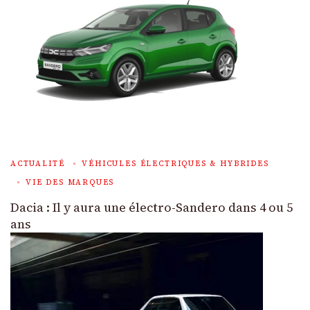
ACTUALITÉ
VÉHICULES ÉLECTRIQUES & HYBRIDES
VIE DES MARQUES
Dacia : Il y aura une électro-Sandero dans 4 ou 5
ans