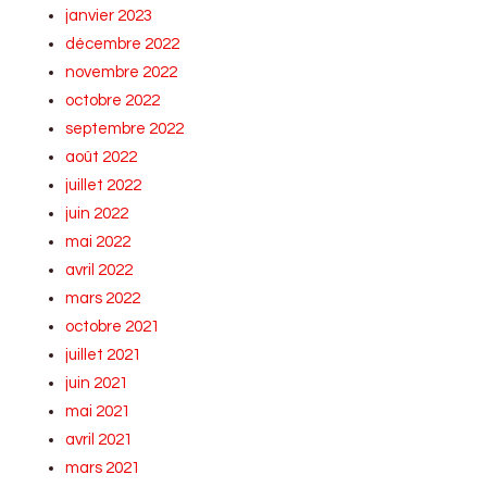
janvier 2023
décembre 2022
novembre 2022
octobre 2022
septembre 2022
août 2022
juillet 2022
juin 2022
mai 2022
avril 2022
mars 2022
octobre 2021
juillet 2021
juin 2021
mai 2021
avril 2021
mars 2021