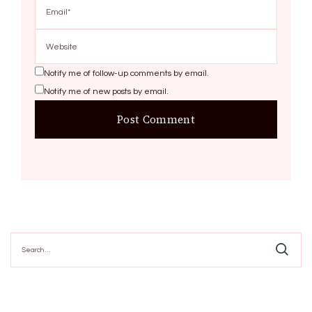
Notify me of follow-up comments by email.
Notify me of new posts by email.
Search
for: