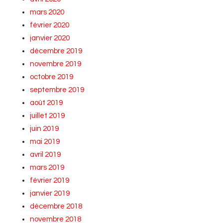
mars 2020
février 2020
janvier 2020
décembre 2019
novembre 2019
octobre 2019
septembre 2019
août 2019
juillet 2019
juin 2019
mai 2019
avril 2019
mars 2019
février 2019
janvier 2019
décembre 2018
novembre 2018