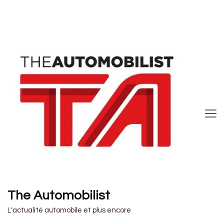
The Automobilist
L'actualité automobile et plus encore