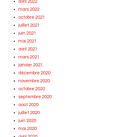
avril 2022
mars 2022
octobre 2021
juillet 2021
juin 2021
mai 2021
avril 2021
mars 2021
janvier 2021
décembre 2020
novembre 2020
octobre 2020
septembre 2020
août 2020
juillet 2020
juin 2020
mai 2020
avril 2020