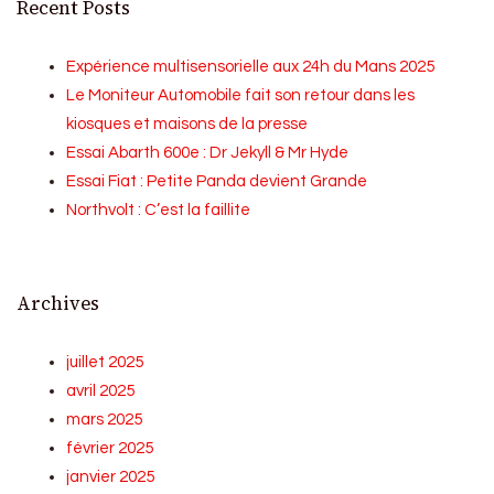
Recent Posts
Expérience multisensorielle aux 24h du Mans 2025
Le Moniteur Automobile fait son retour dans les
kiosques et maisons de la presse
Essai Abarth 600e : Dr Jekyll & Mr Hyde
Essai Fiat : Petite Panda devient Grande
Northvolt : C’est la faillite
Archives
juillet 2025
avril 2025
mars 2025
février 2025
janvier 2025