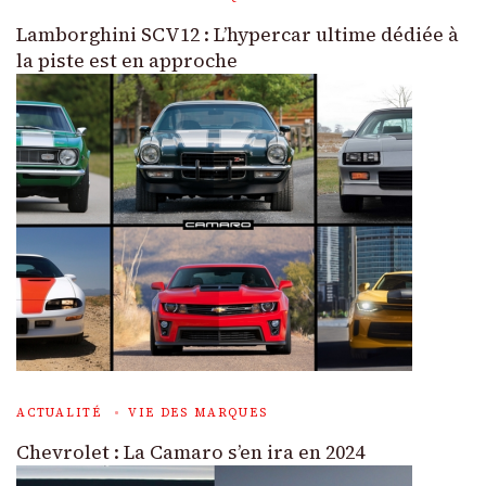
Lamborghini SCV12 : L’hypercar ultime dédiée à
la piste est en approche
ACTUALITÉ
VIE DES MARQUES
Chevrolet : La Camaro s’en ira en 2024