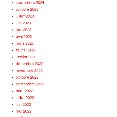
septembre 2024
octobre 2023
juillet 2023
juin 2023
mai 2023
avril 2023
mars 2023
février 2023
janvier 2023
décembre 2022
novembre 2022
octobre 2022
septembre 2022
août 2022
juillet 2022
juin 2022
mai 2022