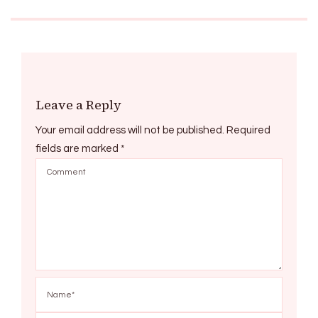
Leave a Reply
Your email address will not be published.
Required
fields are marked
*