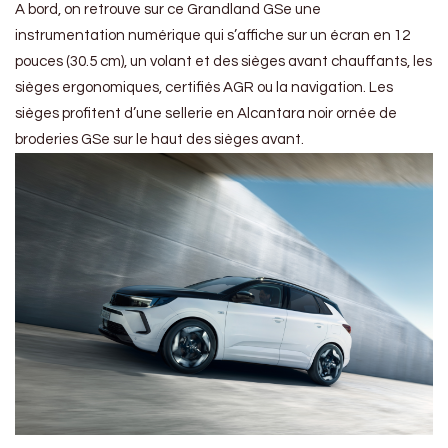
A bord, on retrouve sur ce Grandland GSe une
instrumentation numérique qui s’affiche sur un écran en 12
pouces (30.5 cm), un volant et des sièges avant chauffants, les
sièges ergonomiques, certifiés AGR ou la navigation. Les
sièges profitent d’une sellerie en Alcantara noir ornée de
broderies GSe sur le haut des sièges avant.