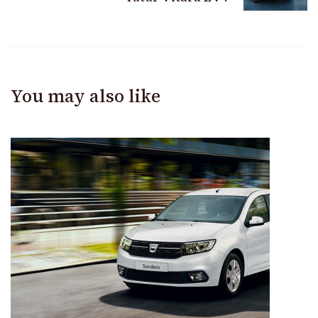
You may also like