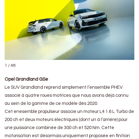
1 / 48
Opel Grandland GSe
Le SUV Grandland reprend simplement l’ensemble PHEV
associé à quatre roues motrices que nous avons déjà connu
au sein de la gamme de ce modèle dès 2020.
Cet enesemble propulseur associe un moteur L4 1.6 L Turbo de
200 ch et deux moteurs électriques (dont un à l’arrière) pour
une puissance combinée de 300 ch et 520 Nm. Cette
motorisation est désormais uniquement proposée en finition