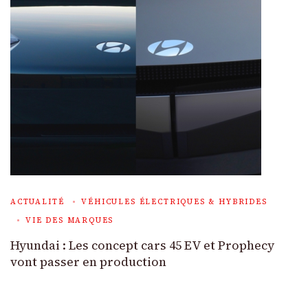
ACTUALITÉ
VÉHICULES ÉLECTRIQUES & HYBRIDES
VIE DES MARQUES
Hyundai : Les concept cars 45 EV et Prophecy
vont passer en production