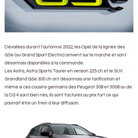
Dévoilées durant l’automne 2022, les Opel de la lignée des
GSe (ou Grand Sport Electric) arrivent sur le marché et sont
désormais disponibles à la commande.
Les Astra, Astra Sports Tourer en version 225 ch et le SUV
Grandland GSe 300 ch ont désormais une tarification et
même si ces cousins germains des Peugeot 308 et 3008 ou de
la DS 4 sont bien nés, ils sont facturés au prix fort ce qui
pourrait être un frein à leur diffusion.