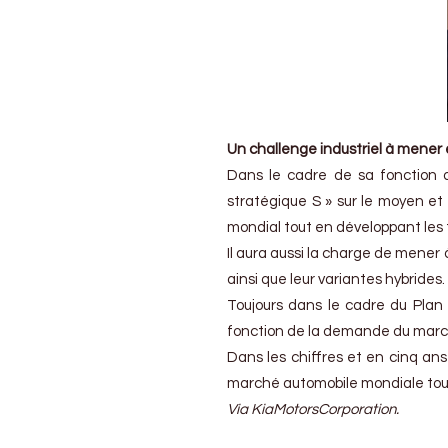
Un challenge industriel à mener 
Dans le cadre de sa fonction 
stratégique S » sur le moyen et 
mondial tout en développant les t
Il aura aussi la charge de mener
ainsi que leur variantes hybrides.
Toujours dans le cadre du Plan
fonction de la demande du marc
Dans les chiffres et en cinq ans
marché automobile mondiale tout
Via KiaMotorsCorporation.