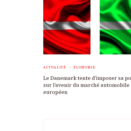
ACTUALITÉ
ECONOMIE
Le Danemark tente d’imposer sa po
sur l’avenir du marché automobile
européen