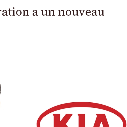
ration a un nouveau