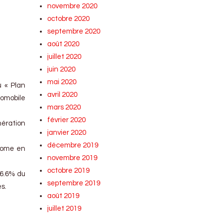
novembre 2020
octobre 2020
septembre 2020
août 2020
juillet 2020
juin 2020
mai 2020
u « Plan
avril 2020
tomobile
mars 2020
février 2020
nération
janvier 2020
décembre 2019
onome en
novembre 2019
octobre 2019
 6.6% du
septembre 2019
s.
août 2019
juillet 2019