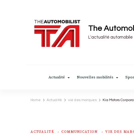
The Automob
L'actualité automobile
Actualité
Nouvelles mobilités
Spor
Home
Actualité
vie des marques
Kia Motors Corpora
ACTUALITÉ
COMMUNICATION
VIE DES MAR