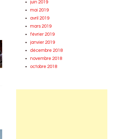
juin 2019
mai 2019
avril 2019
mars 2019
février 2019
janvier 2019
décembre 2018
novembre 2018
octobre 2018