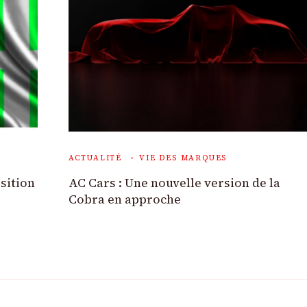
ACTUALITÉ
VIE DES MARQUES
sition
AC Cars : Une nouvelle version de la
Cobra en approche