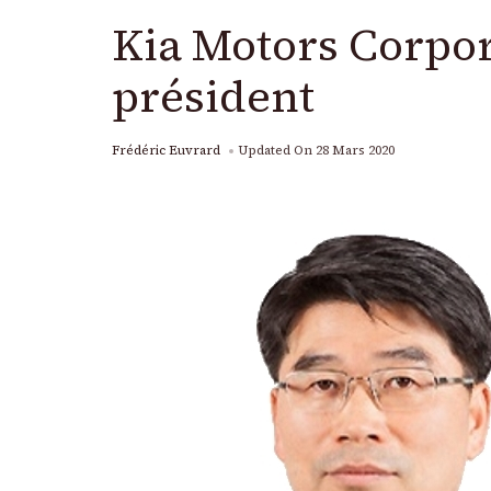
Kia Motors Corpo
président
Frédéric Euvrard
Updated On
28 Mars 2020