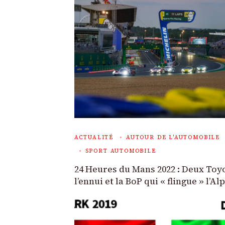
ACTUALITÉ
AUTOUR DE L'AUTOMOBILE
SPORT AUTOMOBILE
24 Heures du Mans 2022 : Deux Toyo
l’ennui et la BoP qui « flingue » l’Al