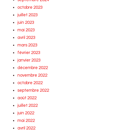
octobre 2023
juillet 2023
juin 2023
mai 2023
avril 2023
mars 2023
février 2023
janvier 2023
décembre 2022
novembre 2022
octobre 2022
septembre 2022
août 2022
juillet 2022
juin 2022
mai 2022
avril 2022