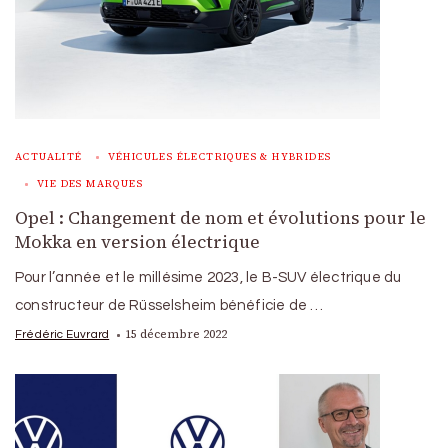
ACTUALITÉ
VÉHICULES ÉLECTRIQUES & HYBRIDES
VIE DES MARQUES
Opel : Changement de nom et évolutions pour le
Mokka en version électrique
Pour l’année et le millésime 2023, le B-SUV électrique du
constructeur de Rüsselsheim bénéficie de …
15 décembre 2022
Frédéric Euvrard