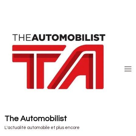
The Automobilist
L'actualité automobile et plus encore