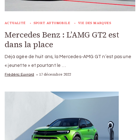
ACTUALITÉ
SPORT AUTOMOBILE
VIE DES MARQUES
Mercedes Benz : L’AMG GT2 est
dans la place
Déjà agée de huit ans, la Mercedes-AMG GT n’est pas une
« jeunette » et pourtant le …
17 décembre 2022
Frédéric Euvrard