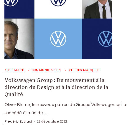
ACTUALITÉ
COMMUNICATION
VIE DES MARQUES
Volkswagen Group : Du mouvement à la
direction du Design et à la direction de la
Qualité
Oliver Blume, le nouveau patron du Groupe Volkswagen qui a
succédé à la fin de …
15 décembre 2022
Frédéric Euvrard