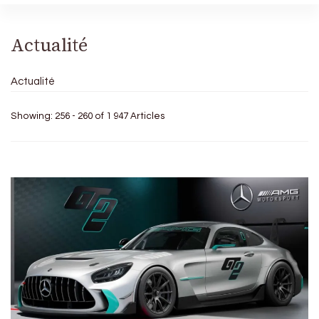
Actualité
Actualité
Showing: 256 - 260 of 1 947 Articles