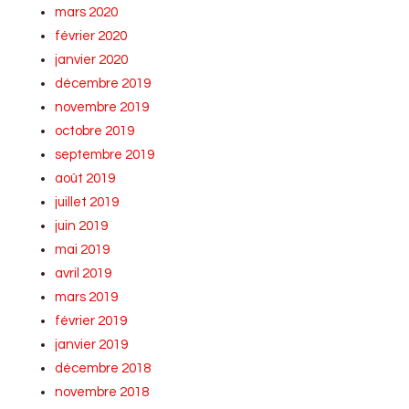
mars 2020
février 2020
janvier 2020
décembre 2019
novembre 2019
octobre 2019
septembre 2019
août 2019
juillet 2019
juin 2019
mai 2019
avril 2019
mars 2019
février 2019
janvier 2019
décembre 2018
novembre 2018