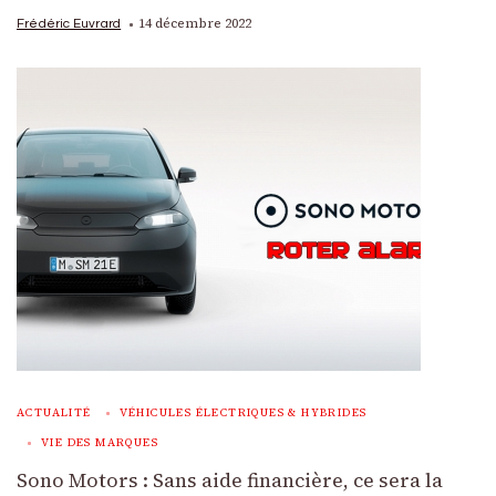
14 décembre 2022
Frédéric Euvrard
ACTUALITÉ
VÉHICULES ÉLECTRIQUES & HYBRIDES
VIE DES MARQUES
Sono Motors : Sans aide financière, ce sera la