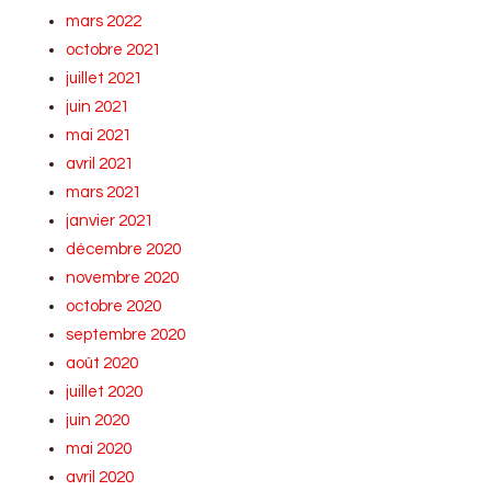
mars 2022
octobre 2021
juillet 2021
juin 2021
mai 2021
avril 2021
mars 2021
janvier 2021
décembre 2020
novembre 2020
octobre 2020
septembre 2020
août 2020
juillet 2020
juin 2020
mai 2020
avril 2020