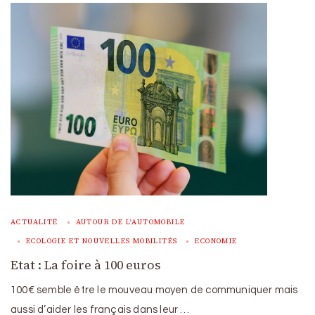
ACTUALITÉ
AUTOUR DE L'AUTOMOBILE
ECOLOGIE ET NOUVELLES MOBILITÉS
ECONOMIE
Etat : La foire à 100 euros
100€ semble être le mouveau moyen de communiquer mais
aussi d’aider les français dans leur …