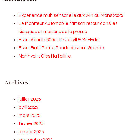
Expérience multisensorielle aux 24h du Mans 2025
Le Moniteur Automobile fait son retour dans les
kiosques et maisons de la presse
Essai Abarth 600e : Dr Jekyll & Mr Hyde
Essai Fiat : Petite Panda devient Grande
Northvolt : C’est la faillite
Archives
juillet 2025
avril 2025
mars 2025
février 2025
janvier 2025
septembre 2024