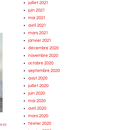
juillet 2021
juin 2021
mai 2021
avril 2021
mars 2021
janvier 2021
décembre 2020
novembre 2020
octobre 2020
septembre 2020
août 2020
juillet 2020
juin 2020
mai 2020
avril 2020
mars 2020
février 2020
ÈRES