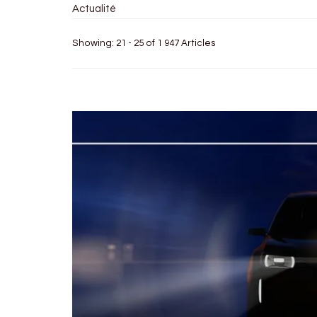
Actualité
Showing: 21 - 25 of 1 947 Articles