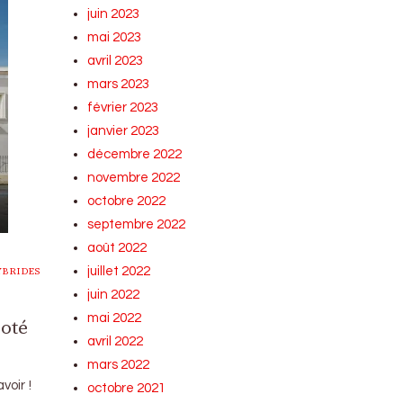
juin 2023
mai 2023
avril 2023
mars 2023
février 2023
janvier 2023
décembre 2022
novembre 2022
octobre 2022
septembre 2022
août 2022
juillet 2022
YBRIDES
juin 2022
mai 2022
coté
avril 2022
mars 2022
voir !
octobre 2021