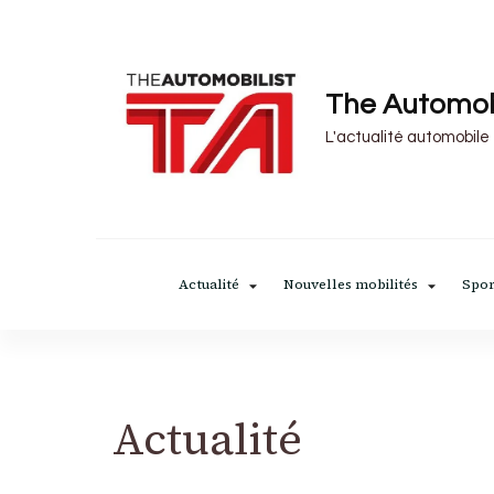
The Automob
L'actualité automobile
Actualité
Nouvelles mobilités
Spor
Actualité