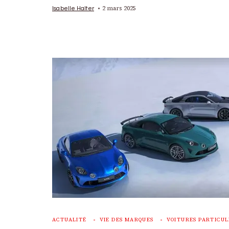
2 mars 2025
Isabelle Halter
ACTUALITÉ
VIE DES MARQUES
VOITURES PARTICUL