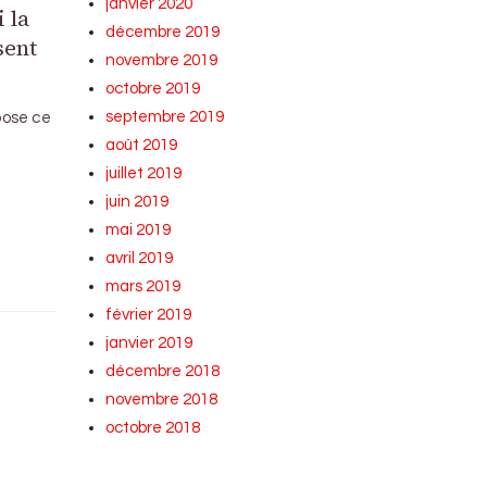
janvier 2020
 la
décembre 2019
sent
novembre 2019
octobre 2019
septembre 2019
pose ce
août 2019
juillet 2019
juin 2019
mai 2019
avril 2019
mars 2019
février 2019
janvier 2019
décembre 2018
novembre 2018
octobre 2018