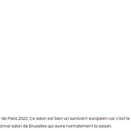
le de Paris 2022. Ce salon est bien un survivant européen car c’est
tionnel salon de Bruxelles qui ouvre normalement la saison.