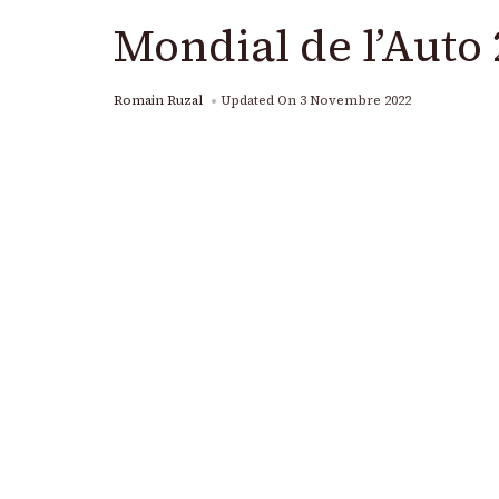
Mondial de l’Auto
Romain Ruzal
Updated On
3 Novembre 2022