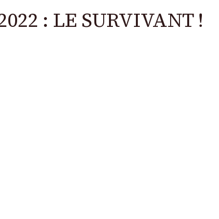
 2022 : LE SURVIVANT !