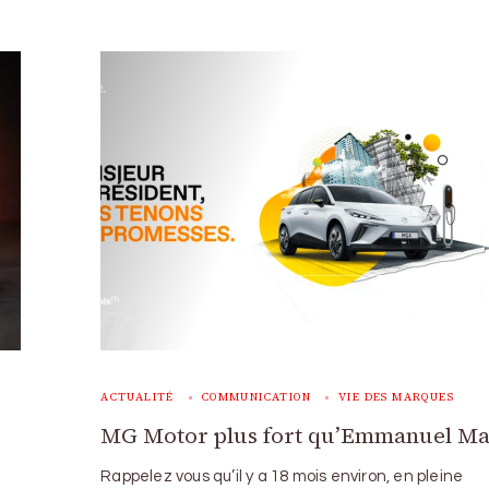
ACTUALITÉ
COMMUNICATION
VIE DES MARQUES
MG Motor plus fort qu’Emmanuel M
Rappelez vous qu’il y a 18 mois environ, en pleine