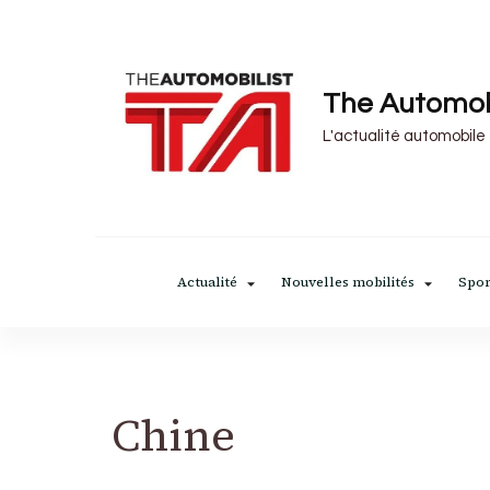
The Automob
L'actualité automobile
Actualité
Nouvelles mobilités
Spor
Chine