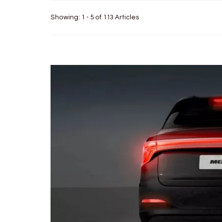
Showing: 1 - 5 of 113 Articles