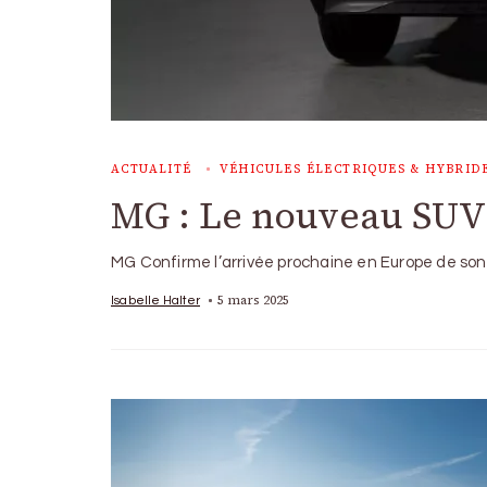
ACTUALITÉ
VÉHICULES ÉLECTRIQUES & HYBRID
MG : Le nouveau SUV
MG Confirme l’arrivée prochaine en Europe de son
5 mars 2025
Isabelle Halter