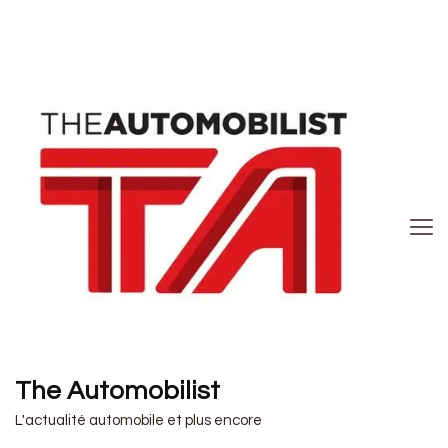
The Automobilist
L'actualité automobile et plus encore