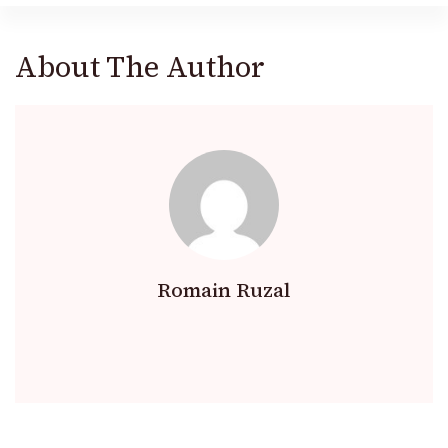
About The Author
Romain Ruzal