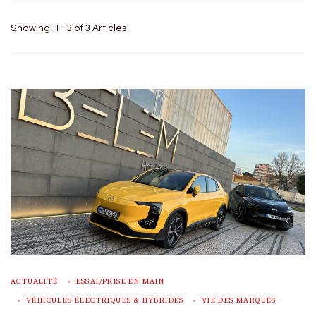
Showing: 1 - 3 of 3 Articles
ACTUALITÉ
ESSAI/PRISE EN MAIN
VÉHICULES ÉLECTRIQUES & HYBRIDES
VIE DES MARQUES