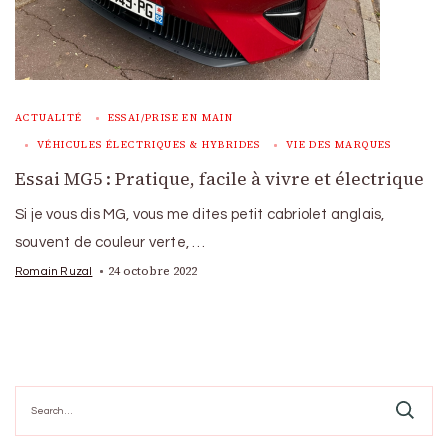
ACTUALITÉ
ESSAI/PRISE EN MAIN
VÉHICULES ÉLECTRIQUES & HYBRIDES
VIE DES MARQUES
Essai MG5 : Pratique, facile à vivre et électrique
Si je vous dis MG, vous me dites petit cabriolet anglais,
souvent de couleur verte, …
24 octobre 2022
Romain Ruzal
Search
for: