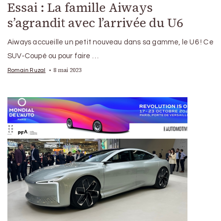
Essai : La famille Aiways
s’agrandit avec l’arrivée du U6
Aiways accueille un petit nouveau dans sa gamme, le U6 ! Ce
SUV-Coupé ou pour faire …
8 mai 2023
Romain Ruzal