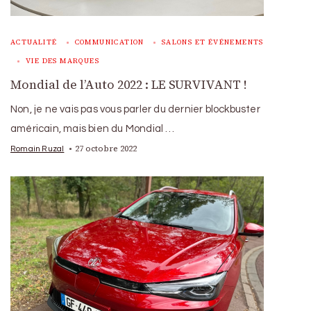
ACTUALITÉ
COMMUNICATION
SALONS ET ÉVÉNEMENTS
VIE DES MARQUES
Mondial de l’Auto 2022 : LE SURVIVANT !
Non, je ne vais pas vous parler du dernier blockbuster
américain, mais bien du Mondial …
27 octobre 2022
Romain Ruzal