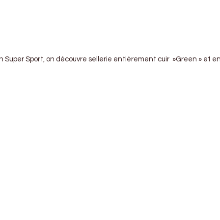
on Super Sport, on découvre sellerie entièrement cuir »Green » et en 