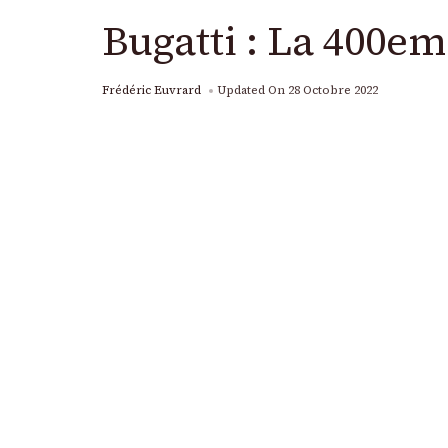
Bugatti : La 400em
Frédéric Euvrard
Updated On
28 Octobre 2022