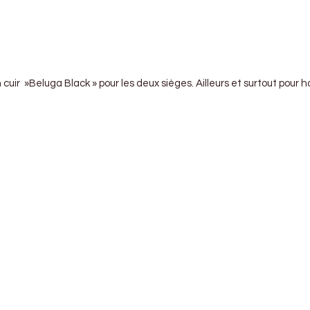
cuir »Beluga Black » pour les deux sièges. Ailleurs et surtout pour ha