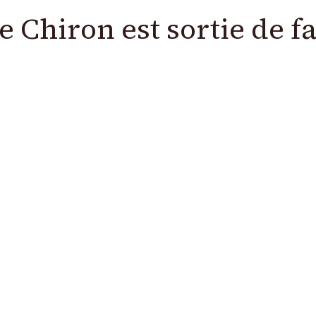
e Chiron est sortie de f