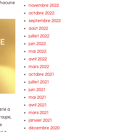
 chacune
novembre 2022
octobre 2022
septembre 2022
août 2022
juillet 2022
juin 2022
mai 2022
avril 2022
mars 2022
octobre 2021
juillet 2021
juin 2021
mai 2021
avril 2021
iété à
mars 2021
roupe,
janvier 2021
de
décembre 2020