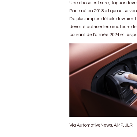
Une chose est sure, Jaguar devra
Pace né en 2018 et qui ne se ven
De plus amples détails devraient 
devoir électriser les amateurs d
courant de l’année 2024 et les pr
Via AutomotiveNews, AMP, JLR.