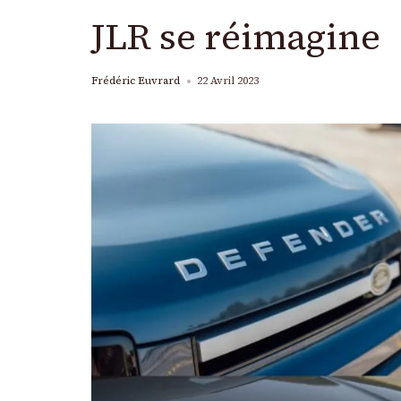
JLR se réimagine
Frédéric Euvrard
22 Avril 2023