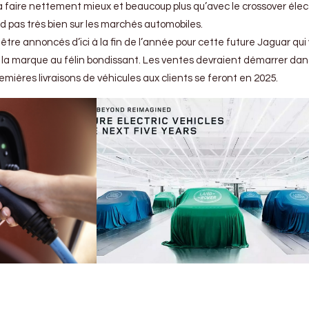
 faire nettement mieux et beaucoup plus qu’avec le crossover élect
d pas très bien sur les marchés automobiles.
être annoncés d’ici à la fin de l’année pour cette future Jaguar qui
e la marque au félin bondissant. Les ventes devraient démarrer dan
emières livraisons de véhicules aux clients se feront en 2025.