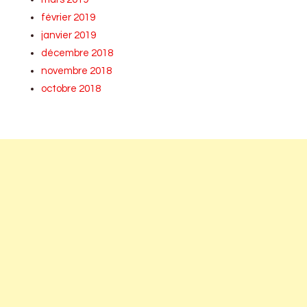
février 2019
janvier 2019
décembre 2018
novembre 2018
octobre 2018