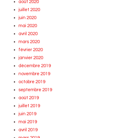
août 2020
juillet 2020
juin 2020
mai 2020
avril 2020
mars 2020
février 2020
janvier 2020
décembre 2019
novembre 2019
octobre 2019
septembre 2019
août 2019
juillet 2019
juin 2019
mai 2019
avril 2019
mars 2019