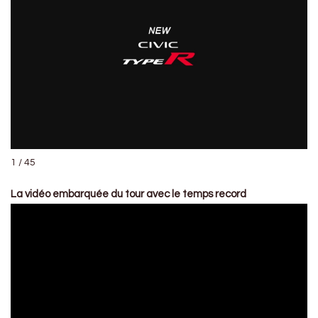
1 / 45
La vidéo embarquée du tour avec le temps record