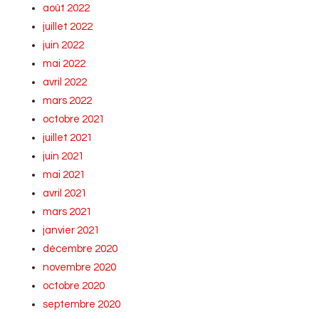
août 2022
juillet 2022
juin 2022
mai 2022
avril 2022
mars 2022
octobre 2021
juillet 2021
juin 2021
mai 2021
avril 2021
mars 2021
janvier 2021
décembre 2020
novembre 2020
octobre 2020
septembre 2020