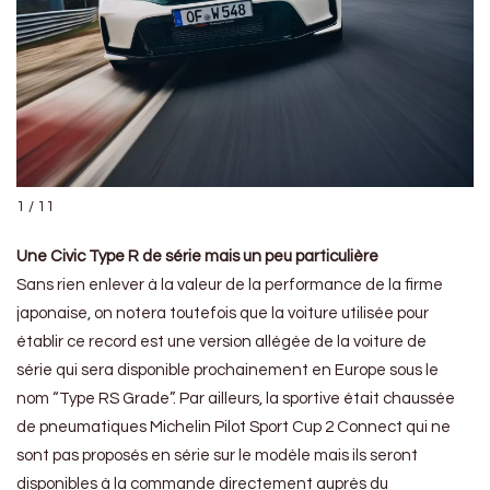
1 / 11
Une Civic Type R de série mais un peu particulière
Sans rien enlever à la valeur de la performance de la firme
japonaise, on notera toutefois que
la voiture utilisée pour
établir ce record est une version allégée de la voiture de
série
qui sera disponible prochainement en Europe sous le
nom “Type RS Grade”. Par ailleurs, la sportive était chaussée
de pneumatiques Michelin Pilot Sport Cup 2 Connect qui ne
sont pas proposés en série sur le modèle mais ils seront
disponibles à la commande directement auprès du