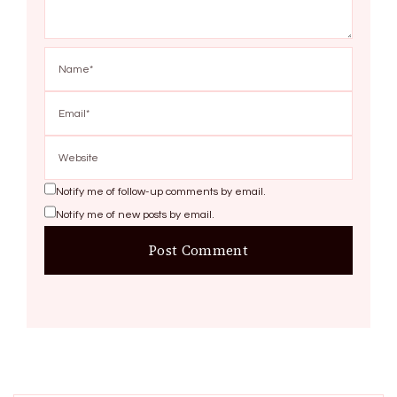
Notify me of follow-up comments by email.
Notify me of new posts by email.