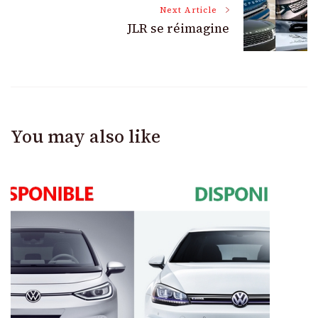
Next Article
JLR se réimagine
You may also like