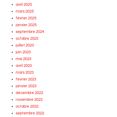
avril 2025
mars 2025
février 2025
janvier 2025
septembre 2024
octobre 2023
juillet 2023
juin 2023
mai 2023
avril 2023
mars 2023
février 2023
janvier 2023
décembre 2022
novembre 2022
octobre 2022
septembre 2022