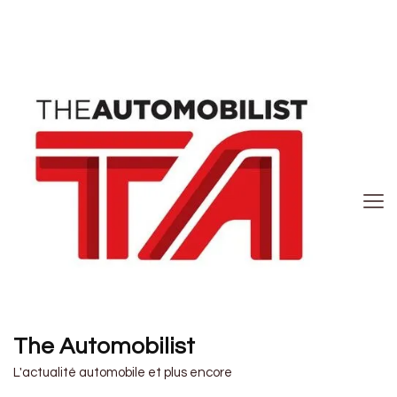
The Automobilist
L'actualité automobile et plus encore