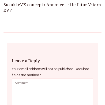
Suzuki eVX concept : Annonce t-il le futur Vitara
EV ?
Leave a Reply
Your email address will not be published.
Required
fields are marked
*