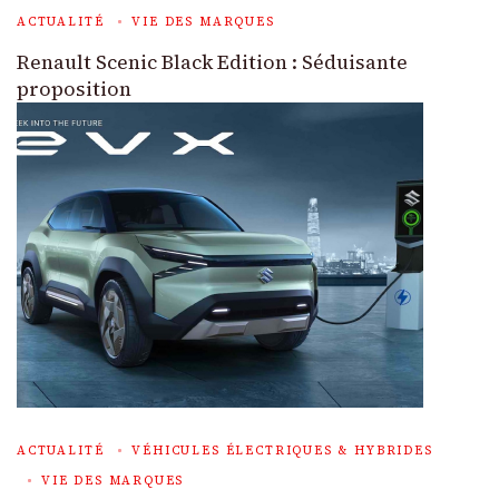
ACTUALITÉ
VIE DES MARQUES
Renault Scenic Black Edition : Séduisante
proposition
ACTUALITÉ
VÉHICULES ÉLECTRIQUES & HYBRIDES
VIE DES MARQUES