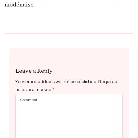
modénaise
Leave a Reply
Your email address will not be published.
Required
fields are marked
*