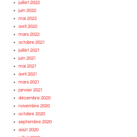
juillet 2022
juin 2022
mai 2022
avril 2022
mars 2022
octobre 2021
juillet 2021
juin 2021
mai 2021
avril 2021
mars 2021
janvier 2021
décembre 2020
novembre 2020
octobre 2020
septembre 2020
août 2020