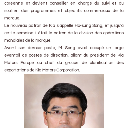
coréenne et devient conseiller en charge du suivi et du
soutien des programmes et objectifs commerciaux de la
marque.
Le nouveau patron de Kia s’appelle Ho-sung Song, et jusqu’à
cette semaine il était le patron de la division des opérations
mondiales de la marque.
Avant son dernier poste, M. Song avait occupé un large
éventail de postes de direction, allant du président de Kia
Motors Europe au chef du groupe de planification des
exportations de Kia Motors Corporation.