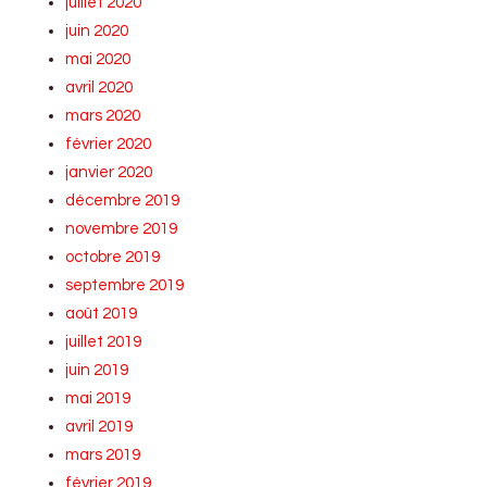
juillet 2020
juin 2020
mai 2020
avril 2020
mars 2020
février 2020
janvier 2020
décembre 2019
novembre 2019
octobre 2019
septembre 2019
août 2019
juillet 2019
juin 2019
mai 2019
avril 2019
mars 2019
février 2019