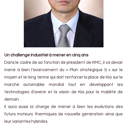
Un challenge industriel à mener en cinq ans
Dans le cadre de sa fonction de président de KMC, il va devoir
mené à bien l’avancement du « Plan stratégique S » sur le
moyen et le long terme qui doit renforcer la place de Kia sur le
marché automobile mondial tout en développant les
technologies d’avenir et la vision de Kia pour la mobilité de
demain.
Il aura aussi la charge de mener à bien les évolutions des
futurs moteurs thermiques de nouvelle génération ainsi que
leur variantes hybrides.