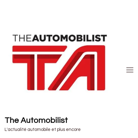
The Automobilist
L'actualité automobile et plus encore