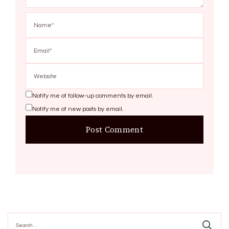
Notify me of follow-up comments by email.
Notify me of new posts by email.
Search
for: