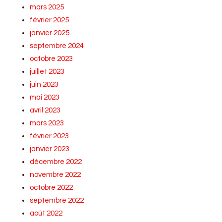
mars 2025
février 2025
janvier 2025
septembre 2024
octobre 2023
juillet 2023
juin 2023
mai 2023
avril 2023
mars 2023
février 2023
janvier 2023
décembre 2022
novembre 2022
octobre 2022
septembre 2022
août 2022