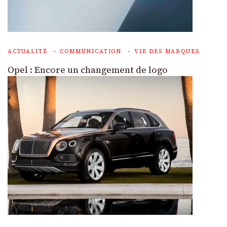
ACTUALITÉ
COMMUNICATION
VIE DES MARQUES
Opel : Encore un changement de logo