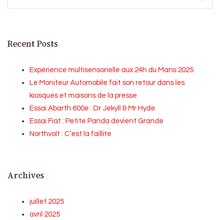
Recent Posts
Expérience multisensorielle aux 24h du Mans 2025
Le Moniteur Automobile fait son retour dans les
kiosques et maisons de la presse
Essai Abarth 600e : Dr Jekyll & Mr Hyde
Essai Fiat : Petite Panda devient Grande
Northvolt : C’est la faillite
Archives
juillet 2025
avril 2025