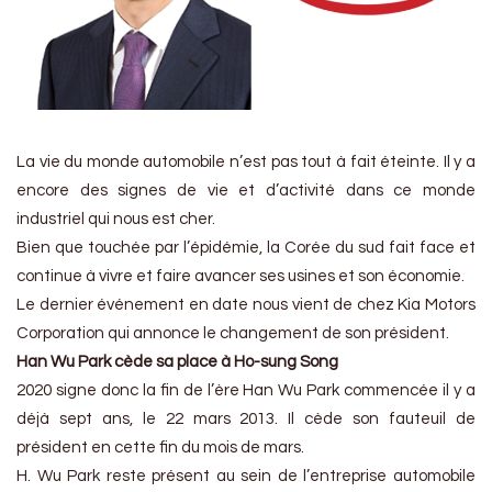
La vie du monde automobile n’est pas tout à fait éteinte. Il y a
encore des signes de vie et d’activité dans ce monde
industriel qui nous est cher.
Bien que touchée par l’épidémie, la Corée du sud fait face et
continue à vivre et faire avancer ses usines et son économie.
Le dernier événement en date nous vient de chez Kia Motors
Corporation qui annonce le changement de son président.
Han Wu Park cède sa place à Ho-sung Song
2020 signe donc la fin de l’ère Han Wu Park commencée il y a
déjà sept ans, le 22 mars 2013. Il cède son fauteuil de
président en cette fin du mois de mars.
H. Wu Park reste présent au sein de l’entreprise automobile