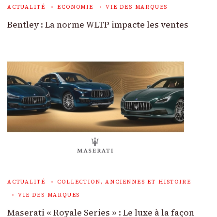
ACTUALITÉ
ECONOMIE
VIE DES MARQUES
Bentley : La norme WLTP impacte les ventes
ACTUALITÉ
COLLECTION, ANCIENNES ET HISTOIRE
VIE DES MARQUES
Maserati « Royale Series » : Le luxe à la façon