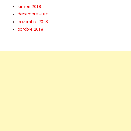
janvier 2019
décembre 2018
novembre 2018
octobre 2018