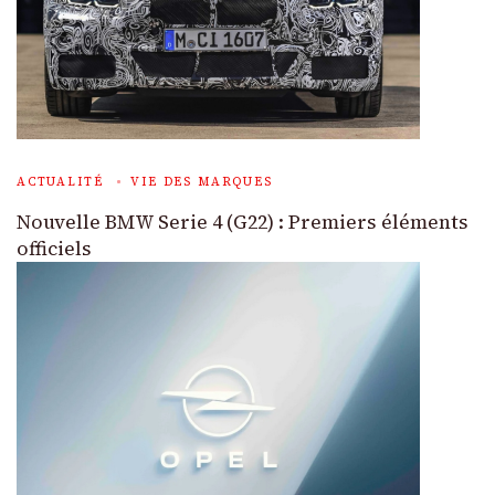
ACTUALITÉ
VIE DES MARQUES
Nouvelle BMW Serie 4 (G22) : Premiers éléments
officiels