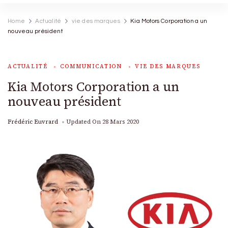
Home
Actualité
vie des marques
Kia Motors Corporation a un
nouveau président
ACTUALITÉ
COMMUNICATION
VIE DES MARQUES
Kia Motors Corporation a un
nouveau président
Frédéric Euvrard
Updated On
28 Mars 2020