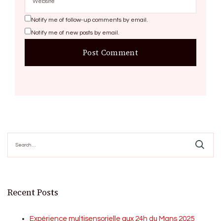
Notify me of follow-up comments by email.
Notify me of new posts by email.
Search
for:
Recent Posts
Expérience multisensorielle aux 24h du Mans 2025