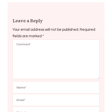
Leave a Reply
Your email address will not be published.
Required
fields are marked
*