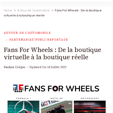
Home
Autour de l'automobile
Fans For Wheels : De la boutique
virtuelle à la boutique réelle
AUTOUR DE L'AUTOMOBILE
PARTENARIAT/PUBLI-REPORTAGE
Fans For Wheels : De la boutique
virtuelle à la boutique réelle
Pauline Crépin
Updated On
18 Juillet 2022