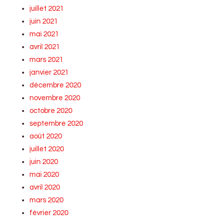
juillet 2021
juin 2021
mai 2021
avril 2021
mars 2021
janvier 2021
décembre 2020
novembre 2020
octobre 2020
septembre 2020
août 2020
juillet 2020
juin 2020
mai 2020
avril 2020
mars 2020
février 2020