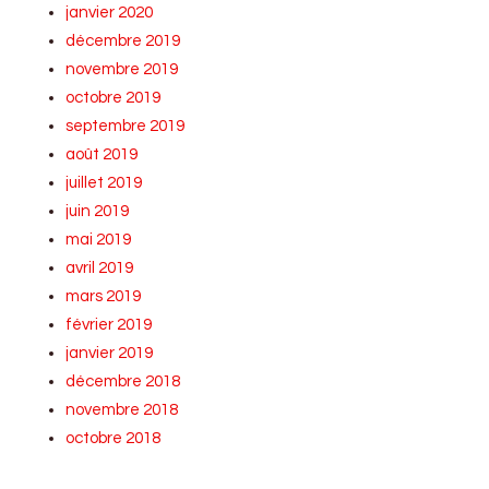
janvier 2020
décembre 2019
novembre 2019
octobre 2019
septembre 2019
août 2019
juillet 2019
juin 2019
mai 2019
avril 2019
mars 2019
février 2019
janvier 2019
décembre 2018
novembre 2018
octobre 2018