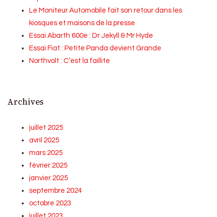
Le Moniteur Automobile fait son retour dans les
kiosques et maisons de la presse
Essai Abarth 600e : Dr Jekyll & Mr Hyde
Essai Fiat : Petite Panda devient Grande
Northvolt : C’est la faillite
Archives
juillet 2025
avril 2025
mars 2025
février 2025
janvier 2025
septembre 2024
octobre 2023
juillet 2023