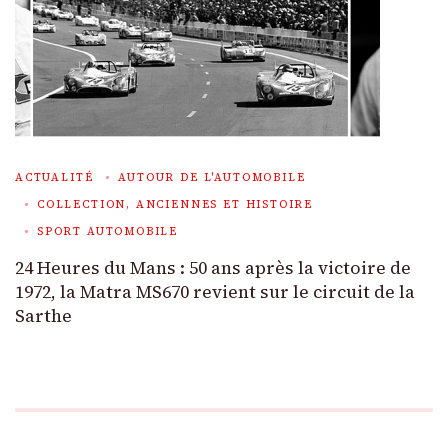
ACTUALITÉ
AUTOUR DE L'AUTOMOBILE
COLLECTION, ANCIENNES ET HISTOIRE
SPORT AUTOMOBILE
24 Heures du Mans : 50 ans après la victoire de
1972, la Matra MS670 revient sur le circuit de la
Sarthe