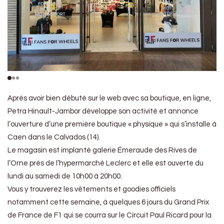
Après avoir bien débuté sur le web avec sa boutique, en ligne,
Petra Hinault-Jambor développe son activité et annonce
l’ouverture d’une première boutique « physique » qui s’installe à
Caen dans le Calvados (14).
Le magasin est implanté galerie Émeraude des Rives de
l’Orne près de l’hypermarché Leclerc et elle est ouverte du
lundi au samedi de 10h00 à 20h00.
Vous y trouverez les vêtements et goodies officiels
notamment cette semaine, à quelques 6 jours du Grand Prix
de France de F1 qui se courra sur le Circuit Paul Ricard pour la