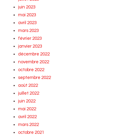
juin 2023
mai 2023
avril 2023
mars 2023
février 2023
janvier 2023
décembre 2022
novembre 2022
octobre 2022
septembre 2022
août 2022
juillet 2022
juin 2022
mai 2022
avril 2022
mars 2022
octobre 2021