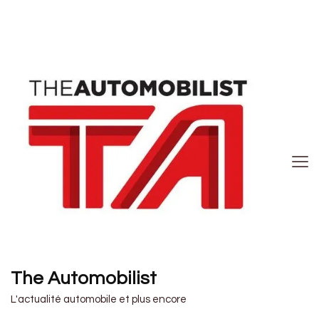
The Automobilist
L'actualité automobile et plus encore