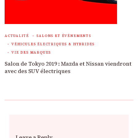
ACTUALITÉ
SALONS ET ÉVÉNEMENTS
VÉHICULES ÉLECTRIQUES & HYBRIDES
VIE DES MARQUES
Salon de Tokyo 2019 : Mazda et Nissan viendront
avec des SUV électriques
Leave a Reply