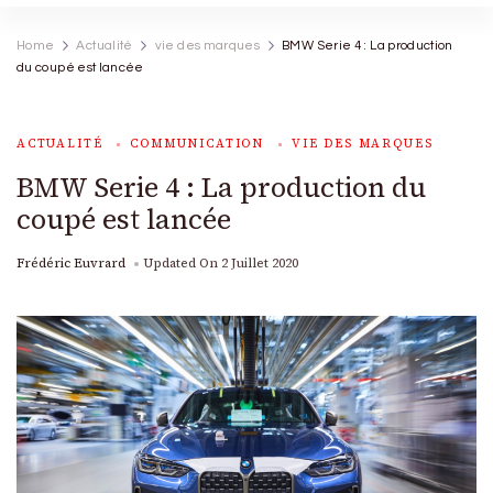
Home
Actualité
vie des marques
BMW Serie 4 : La production
du coupé est lancée
ACTUALITÉ
COMMUNICATION
VIE DES MARQUES
BMW Serie 4 : La production du
coupé est lancée
Frédéric Euvrard
Updated On
2 Juillet 2020