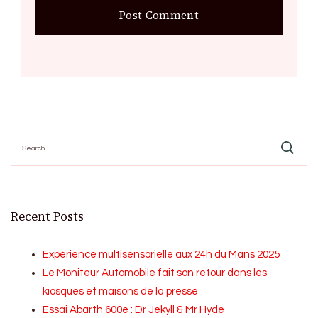
Search
for:
Recent Posts
Expérience multisensorielle aux 24h du Mans 2025
Le Moniteur Automobile fait son retour dans les
kiosques et maisons de la presse
Essai Abarth 600e : Dr Jekyll & Mr Hyde