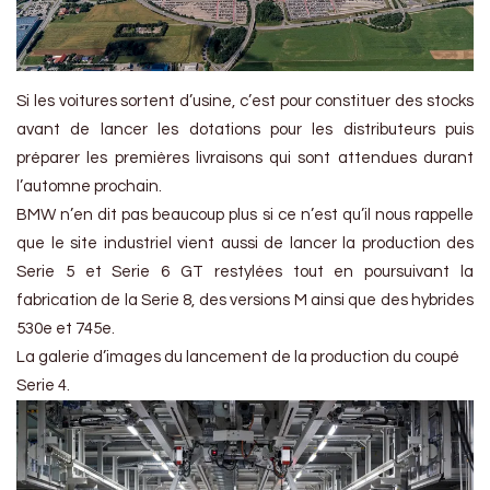
Si les voitures sortent d’usine, c’est pour constituer des stocks
avant de lancer les dotations pour les distributeurs puis
préparer les premières livraisons qui sont attendues durant
l’automne prochain.
BMW n’en dit pas beaucoup plus si ce n’est qu’il nous rappelle
que le site industriel vient aussi de lancer la production des
Serie 5 et Serie 6 GT restylées tout en poursuivant la
fabrication de la Serie 8, des versions M ainsi que des hybrides
530e et 745e.
La galerie d’images du lancement de la production du coupé
Serie 4.