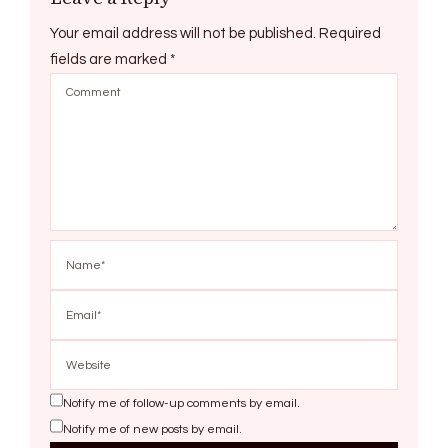
Your email address will not be published.
Required
fields are marked
*
Notify me of follow-up comments by email.
Notify me of new posts by email.