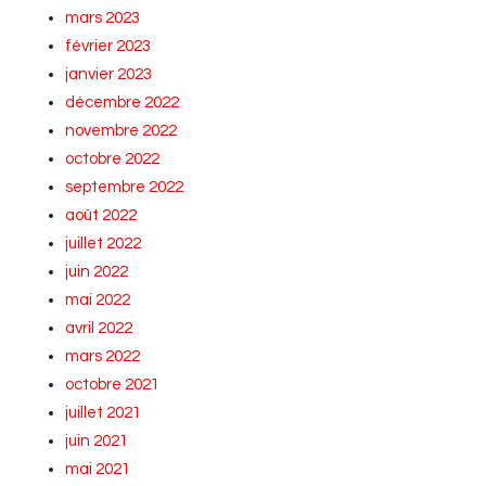
mars 2023
février 2023
janvier 2023
décembre 2022
novembre 2022
octobre 2022
septembre 2022
août 2022
juillet 2022
juin 2022
mai 2022
avril 2022
mars 2022
octobre 2021
juillet 2021
juin 2021
mai 2021