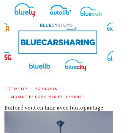
ACTUALITÉ
ECONOMIE
MOBILITÉS URBAINES ET D'AVENIR
Bolloré veut en finir avec l’autopartage