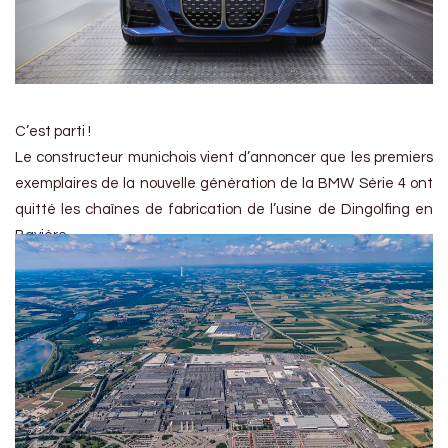
C’est parti !
Le constructeur munichois vient d’annoncer que les premiers
exemplaires de la nouvelle génération de la BMW Série 4 ont
quitté les chaînes de fabrication de l’usine de Dingolfing en
Bavière.