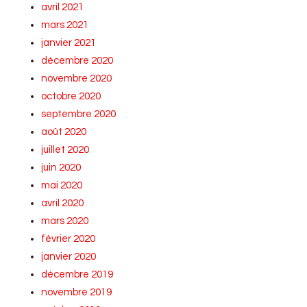
avril 2021
mars 2021
janvier 2021
décembre 2020
novembre 2020
octobre 2020
septembre 2020
août 2020
juillet 2020
juin 2020
mai 2020
avril 2020
mars 2020
février 2020
janvier 2020
décembre 2019
novembre 2019