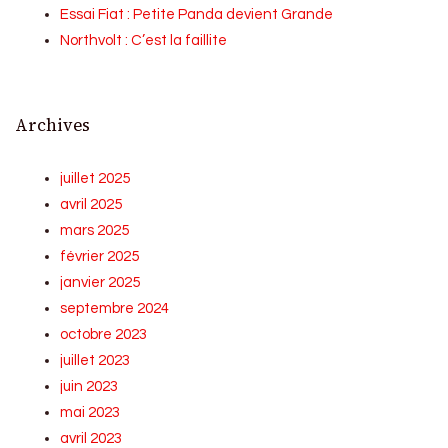
Essai Fiat : Petite Panda devient Grande
Northvolt : C’est la faillite
Archives
juillet 2025
avril 2025
mars 2025
février 2025
janvier 2025
septembre 2024
octobre 2023
juillet 2023
juin 2023
mai 2023
avril 2023