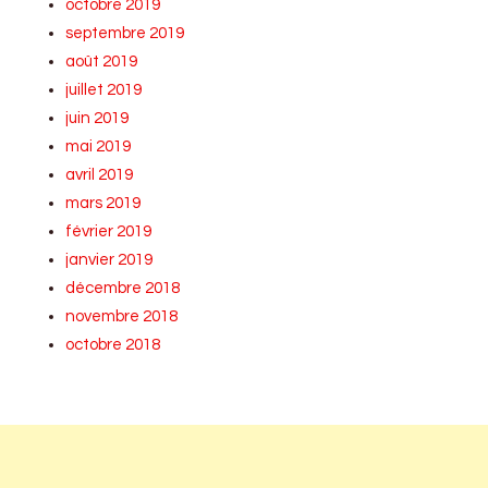
octobre 2019
septembre 2019
août 2019
juillet 2019
juin 2019
mai 2019
avril 2019
mars 2019
février 2019
janvier 2019
décembre 2018
novembre 2018
octobre 2018