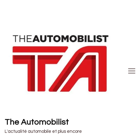
The Automobilist
L'actualité automobile et plus encore