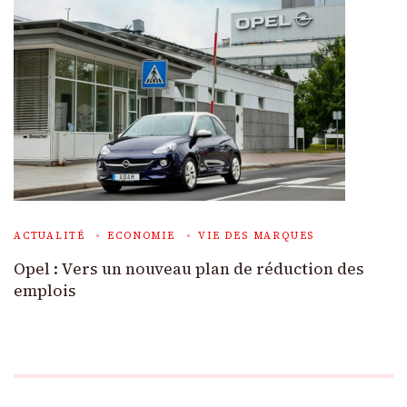
ACTUALITÉ
ECONOMIE
VIE DES MARQUES
Opel : Vers un nouveau plan de réduction des
emplois