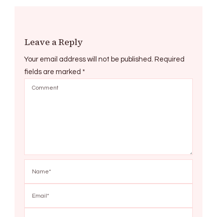
Leave a Reply
Your email address will not be published.
Required
fields are marked
*