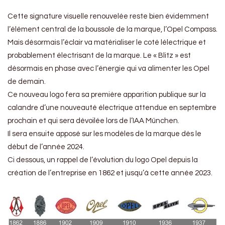
Cette signature visuelle renouvelée reste bien évidemment
l’élément central de la boussole de la marque, l’Opel Compass.
Mais désormais l’éclair va matérialiser le coté lélectrique et
probablement électrisant de la marque. Le « Blitz » est
désormais en phase avec l’énergie qui va alimenter les Opel
de demain.
Ce nouveau logo fera sa première apparition publique sur la
calandre d’une nouveauté électrique attendue en septembre
prochain et qui sera dévoilée lors de l’IAA München.
Il sera ensuite apposé sur les modèles de la marque dès le
début de l’année 2024.
Ci dessous, un rappel de l’évolution du logo Opel depuis la
création de l’entreprise en 1862 et jusqu’à cette année 2023.