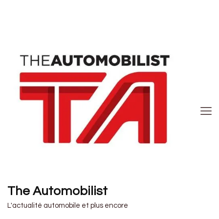
The Automobilist
L'actualité automobile et plus encore