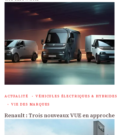
ACTUALITÉ
VÉHICULES ÉLECTRIQUES & HYBRIDES
VIE DES MARQUES
Renault : Trois nouveaux VUE en approche