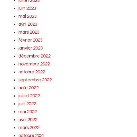
juillet 2023
juin 2023
mai 2023
avril 2023
mars 2023
février 2023
janvier 2023
décembre 2022
novembre 2022
octobre 2022
septembre 2022
août 2022
juillet 2022
juin 2022
mai 2022
avril 2022
mars 2022
octobre 2021