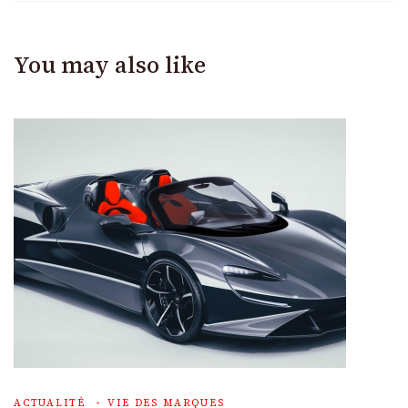
You may also like
ACTUALITÉ
VIE DES MARQUES