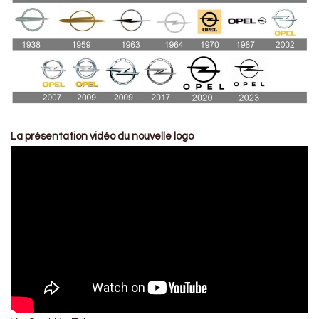
La présentation vidéo du nouvelle logo