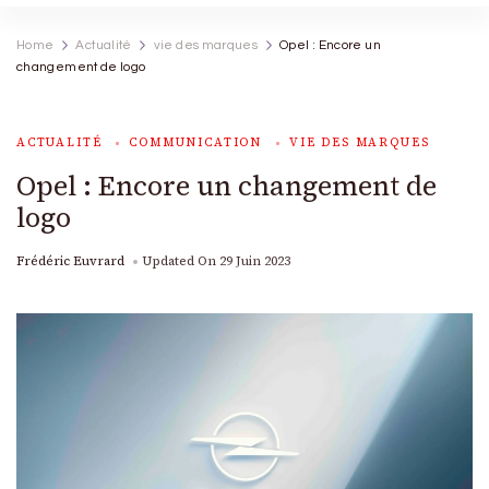
Home
Actualité
vie des marques
Opel : Encore un
changement de logo
ACTUALITÉ
COMMUNICATION
VIE DES MARQUES
Opel : Encore un changement de
logo
Frédéric Euvrard
Updated On
29 Juin 2023