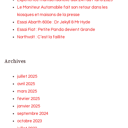
Le Moniteur Automobile fait son retour dans les
kiosques et maisons de la presse
Essai Abarth 600e : Dr Jekyll & Mr Hyde
Essai Fiat : Petite Panda devient Grande
Northvolt : C’est la faillite
Archives
juillet 2025
avril 2025
mars 2025
février 2025
janvier 2025
septembre 2024
octobre 2023