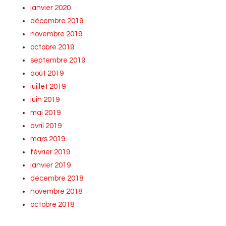
janvier 2020
décembre 2019
novembre 2019
octobre 2019
septembre 2019
août 2019
juillet 2019
juin 2019
mai 2019
avril 2019
mars 2019
février 2019
janvier 2019
décembre 2018
novembre 2018
octobre 2018