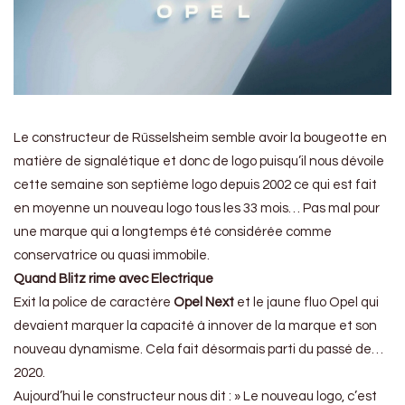
Le constructeur de Rüsselsheim semble avoir la bougeotte en
matière de signalétique et donc de logo puisqu’il nous dévoile
cette semaine son septième logo depuis 2002 ce qui est fait
en moyenne un nouveau logo tous les 33 mois… Pas mal pour
une marque qui a longtemps été considérée comme
conservatrice ou quasi immobile.
Quand Blitz rime avec Electrique
Exit la police de caractère
Opel Next
et le jaune fluo Opel qui
devaient marquer la capacité à innover de la marque et son
nouveau dynamisme. Cela fait désormais parti du passé de…
2020.
Aujourd’hui le constructeur nous dit : » Le nouveau logo, c’est