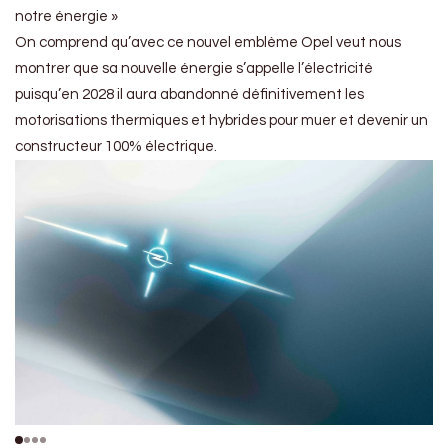
notre énergie »
On comprend qu’avec ce nouvel emblème Opel veut nous
montrer que sa nouvelle énergie s’appelle l’électricité
puisqu’en 2028 il aura abandonné définitivement les
motorisations thermiques et hybrides pour muer et devenir un
constructeur 100% électrique.