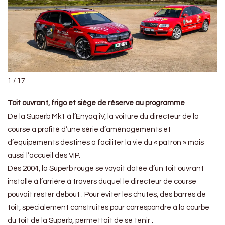
1 / 17
Toit ouvrant, frigo et siège de réserve au programme
De la Superb Mk1 à l’Enyaq iV, la voiture du directeur de la
course a profité d’une série d’aménagements et
d’équipements destinés à faciliter la vie du « patron » mais
aussi l’accueil des VIP.
Dès 2004, la Superb rouge se voyait dotée d’un toit ouvrant
installé à l’arrière à travers duquel le directeur de course
pouvait rester debout . Pour éviter les chutes, des barres de
toit, spécialement construites pour correspondre à la courbe
du toit de la Superb, permettait de se tenir .