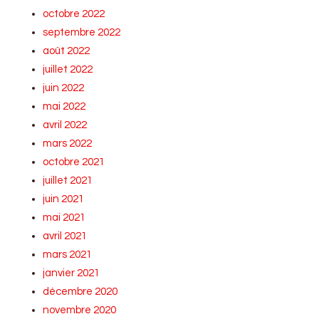
octobre 2022
septembre 2022
août 2022
juillet 2022
juin 2022
mai 2022
avril 2022
mars 2022
octobre 2021
juillet 2021
juin 2021
mai 2021
avril 2021
mars 2021
janvier 2021
décembre 2020
novembre 2020