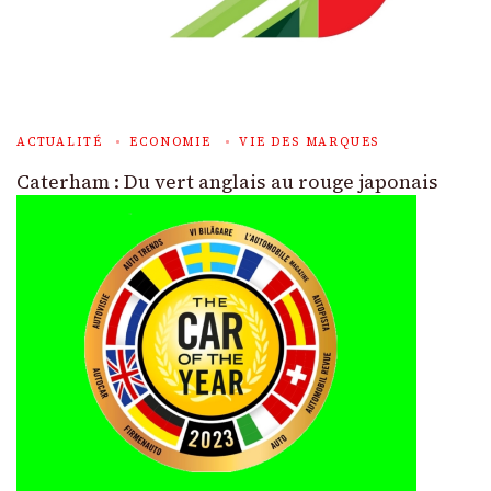
ACTUALITÉ
ECONOMIE
VIE DES MARQUES
Caterham : Du vert anglais au rouge japonais