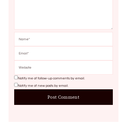
Notify me of follow-up comments by email.
Notify me of new posts by email.