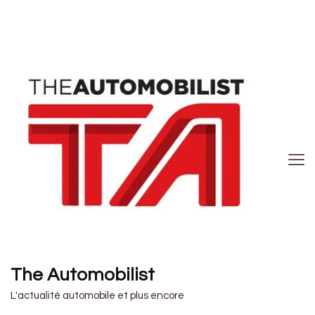
The Automobilist
L'actualité automobile et plus encore