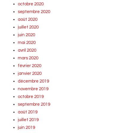
octobre 2020
septembre 2020
août 2020
juillet 2020
juin 2020
mai 2020
avril 2020
mars 2020
février 2020
janvier 2020
décembre 2019
novembre 2019
octobre 2019
septembre 2019
août 2019
juillet 2019
juin 2019