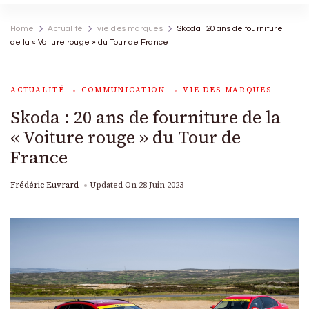
Home
Actualité
vie des marques
Skoda : 20 ans de fourniture
de la « Voiture rouge » du Tour de France
ACTUALITÉ
COMMUNICATION
VIE DES MARQUES
Skoda : 20 ans de fourniture de la
« Voiture rouge » du Tour de
France
Frédéric Euvrard
Updated On
28 Juin 2023