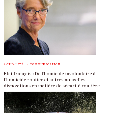
ACTUALITÉ
COMMUNICATION
Etat français : De l’homicide involontaire à
l’homicide routier et autres nouvelles
dispositions en matière de sécurité routière