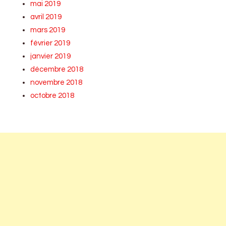
mai 2019
avril 2019
mars 2019
février 2019
janvier 2019
décembre 2018
novembre 2018
octobre 2018