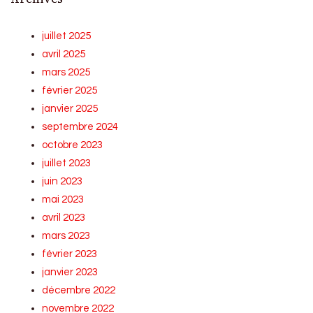
juillet 2025
avril 2025
mars 2025
février 2025
janvier 2025
septembre 2024
octobre 2023
juillet 2023
juin 2023
mai 2023
avril 2023
mars 2023
février 2023
janvier 2023
décembre 2022
novembre 2022