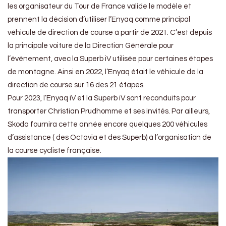
les organisateur du Tour de France valide le modèle et
prennent la décision d’utiliser l’Enyaq comme principal
véhicule de direction de course à partir de 2021. C’est depuis
la principale voiture de la Direction Générale pour
l’événement, avec la Superb iV utilisée pour certaines étapes
de montagne. Ainsi en 2022, l’Enyaq était le véhicule de la
direction de course sur 16 des 21 étapes.
Pour 2023, l’Enyaq iV et la Superb iV sont reconduits pour
transporter Christian Prudhomme et ses invités. Par ailleurs,
Skoda fournira cette année encore quelques 200 véhicules
d’assistance ( des Octavia et des Superb) à l’organisation de
la course cycliste française.