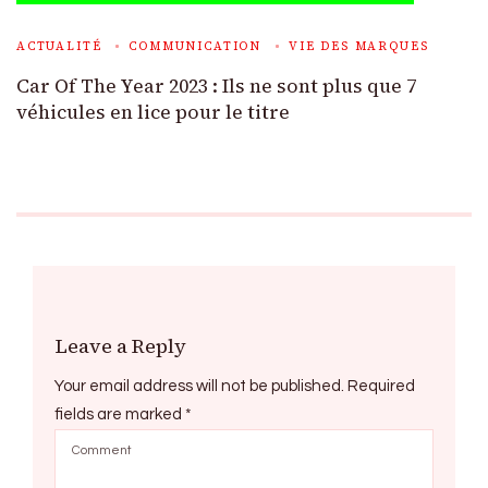
ACTUALITÉ
COMMUNICATION
VIE DES MARQUES
Car Of The Year 2023 : Ils ne sont plus que 7
véhicules en lice pour le titre
Leave a Reply
Your email address will not be published.
Required
fields are marked
*