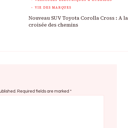
VIE DES MARQUES
Nouveau SUV Toyota Corolla Cross : A la
croisée des chemins
ublished.
Required fields are marked
*