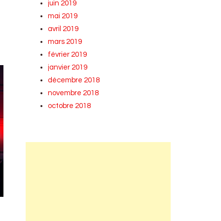
juin 2019
mai 2019
avril 2019
mars 2019
février 2019
janvier 2019
décembre 2018
novembre 2018
octobre 2018