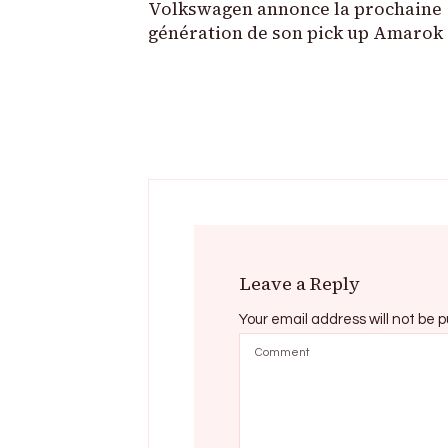
Volkswagen annonce la prochaine
génération de son pick up Amarok
Leave a Reply
Your email address will not be p