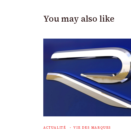
You may also like
ACTUALITÉ
VIE DES MARQUES