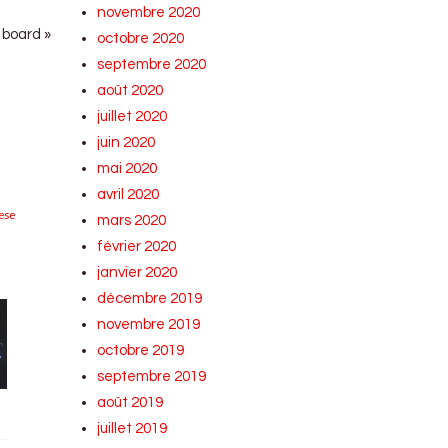
novembre 2020
 board »
octobre 2020
septembre 2020
août 2020
juillet 2020
juin 2020
mai 2020
avril 2020
ese
mars 2020
février 2020
janvier 2020
décembre 2019
novembre 2019
octobre 2019
septembre 2019
août 2019
juillet 2019