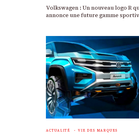
Volkswagen : Un nouveau logo R qu
annonce une future gamme sporti
ACTUALITÉ
VIE DES MARQUES