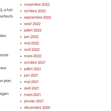
novembre 2022
, a fait
octobre 2022
 réfléchi
septembre 2022
août 2022
juillet 2022
 des
juin 2022
mai 2022
avril 2022
liards
mars 2022
octobre 2021
 aux
juillet 2021
juin 2021
on plan
mai 2021
avril 2021
swagen
mars 2021
janvier 2021
e
décembre 2020