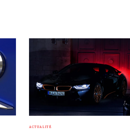
ACTUALITÉ