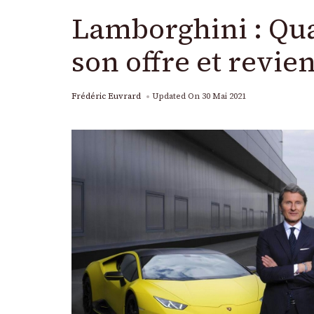
Lamborghini : Qu
son offre et revien
Frédéric Euvrard
Updated On
30 Mai 2021