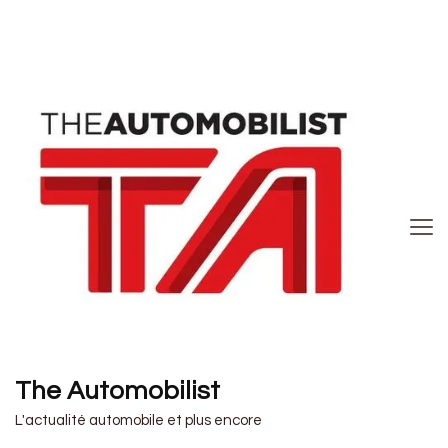
The Automobilist
L'actualité automobile et plus encore