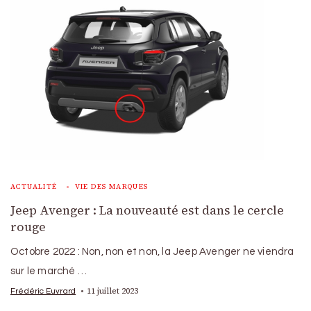
ACTUALITÉ
VIE DES MARQUES
Jeep Avenger : La nouveauté est dans le cercle
rouge
Octobre 2022 : Non, non et non, la Jeep Avenger ne viendra
sur le marché …
11 juillet 2023
Frédéric Euvrard