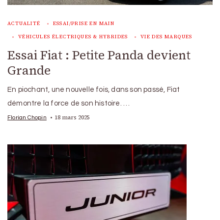
ACTUALITÉ
ESSAI/PRISE EN MAIN
VÉHICULES ÉLECTRIQUES & HYBRIDES
VIE DES MARQUES
Essai Fiat : Petite Panda devient
Grande
En piochant, une nouvelle fois, dans son passé, Fiat
démontre la force de son histoire. …
18 mars 2025
Florian Chopin