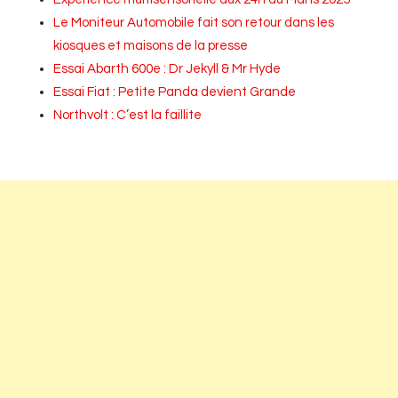
Le Moniteur Automobile fait son retour dans les
kiosques et maisons de la presse
Essai Abarth 600e : Dr Jekyll & Mr Hyde
Essai Fiat : Petite Panda devient Grande
Northvolt : C’est la faillite