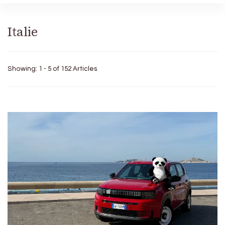
Italie
Showing: 1 - 5 of 152 Articles