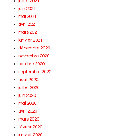
juillet 2021
juin 2021
mai 2021
avril 2021
mars 2021
janvier 2021
décembre 2020
novembre 2020
octobre 2020
septembre 2020
août 2020
juillet 2020
juin 2020
mai 2020
avril 2020
mars 2020
février 2020
janvier 2020