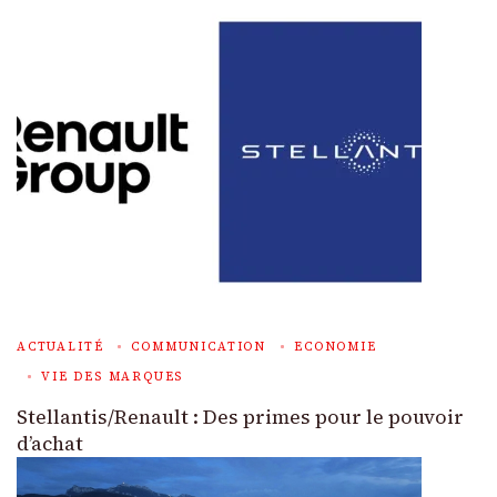
ACTUALITÉ
COMMUNICATION
ECONOMIE
VIE DES MARQUES
Stellantis/Renault : Des primes pour le pouvoir
d’achat