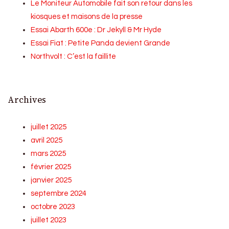
Le Moniteur Automobile fait son retour dans les
kiosques et maisons de la presse
Essai Abarth 600e : Dr Jekyll & Mr Hyde
Essai Fiat : Petite Panda devient Grande
Northvolt : C’est la faillite
Archives
juillet 2025
avril 2025
mars 2025
février 2025
janvier 2025
septembre 2024
octobre 2023
juillet 2023