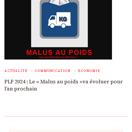
ACTUALITÉ
COMMUNICATION
ECONOMIE
PLF 2024 : Le « Malus au poids »va évoluer pour
l’an prochain