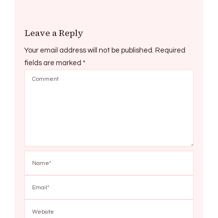
Leave a Reply
Your email address will not be published.
Required
fields are marked
*