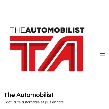
The Automobilist
L'actualité automobile et plus encore