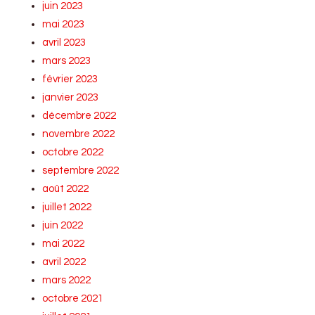
juin 2023
mai 2023
avril 2023
mars 2023
février 2023
janvier 2023
décembre 2022
novembre 2022
octobre 2022
septembre 2022
août 2022
juillet 2022
juin 2022
mai 2022
avril 2022
mars 2022
octobre 2021