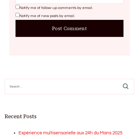
Notify me of follow-up comments by email.
Notify me of new posts by email.
Search
for:
Recent Posts
Expérience multisensorielle aux 24h du Mans 2025