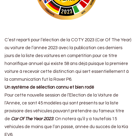
C’est reparti pour l’élection de la COTY 2023 (Car Of The Year)
ou voiture de l’année 2023 avec la publication ces derniers
jours de la liste des voitures en compétition pour ce titre
honorifique annuel qui existe 58 ans déjà puisque la première
voiture à recevoir cette distinction qui sert essentiellement à
la communication fut la Rover P6.
Un système de sélection connu et bien rodé
Pour cette nouvelle session de l’Election de la Voiture de
l’Année, ce sont 45 modèles qui sont présents sur la liste
provisoire des véhicules pouvant prétendre au fameux titre
de
Car Of The Year 2023
. On notera qu’il y a toutefois 15
véhicules de moins que l’an passé, année du succès de la Kia
EV6.