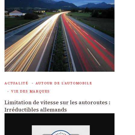
ACTUALITÉ
AUTOUR DE L'AUTOMOBILE
VIE DES MARQUES
Limitation de vitesse sur les autoroutes :
Irréductibles allemands