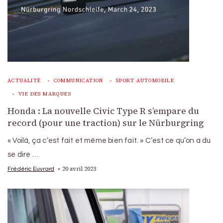
ACTUALITÉ
COMMUNICATION
SPORT AUTOMOBILE
VIE DES MARQUES
Honda : La nouvelle Civic Type R s’empare du
record (pour une traction) sur le Nürburgring
« Voilà, ça c’est fait et même bien fait. » C’est ce qu’on a du
se dire …
20 avril 2023
Frédéric Euvrard