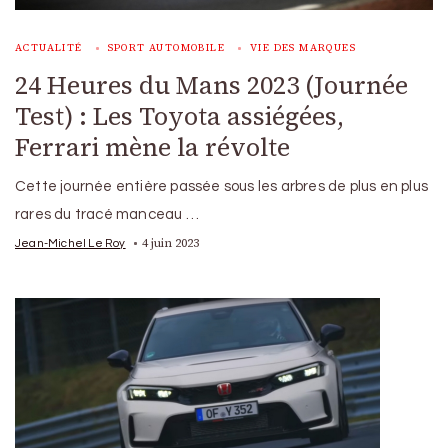
ACTUALITÉ
SPORT AUTOMOBILE
VIE DES MARQUES
24 Heures du Mans 2023 (Journée
Test) : Les Toyota assiégées,
Ferrari mène la révolte
Cette journée entière passée sous les arbres de plus en plus
rares du tracé manceau …
4 juin 2023
Jean-Michel Le Roy