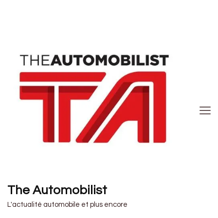
The Automobilist
L'actualité automobile et plus encore