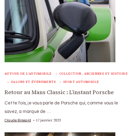
AUTOUR DE L'AUTOMOBILE
COLLECTION, ANCIENNES ET HISTOIRE
SALONS ET ÉVÉNEMENTS
SPORT AUTOMOBILE
Retour au Mans Classic : L’instant Porsche
Cette fois, je vous parle de Porsche qui, comme vous le
savez, a marqué de …
17 janvier 2023
Claude Brissard