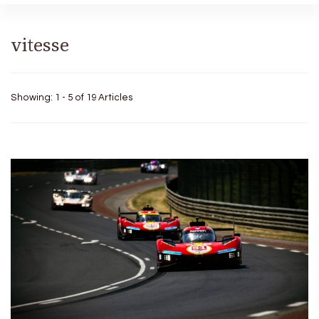
vitesse
Showing: 1 - 5 of 19 Articles