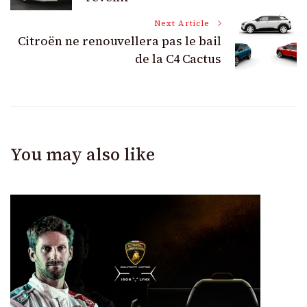
Next Article
Citroën ne renouvellera pas le bail
de la C4 Cactus
You may also like