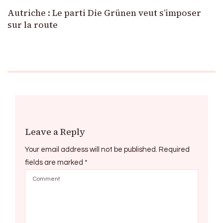
Autriche : Le parti Die Grünen veut s’imposer
sur la route
Leave a Reply
Your email address will not be published.
Required
fields are marked
*