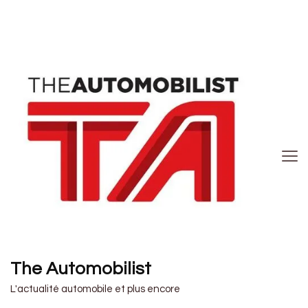
The Automobilist
L'actualité automobile et plus encore