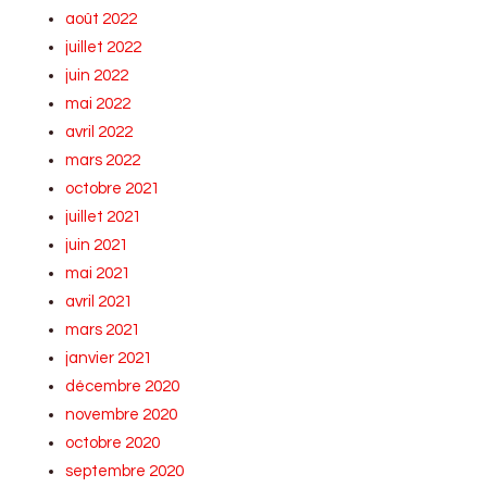
août 2022
juillet 2022
juin 2022
mai 2022
avril 2022
mars 2022
octobre 2021
juillet 2021
juin 2021
mai 2021
avril 2021
mars 2021
janvier 2021
décembre 2020
novembre 2020
octobre 2020
septembre 2020