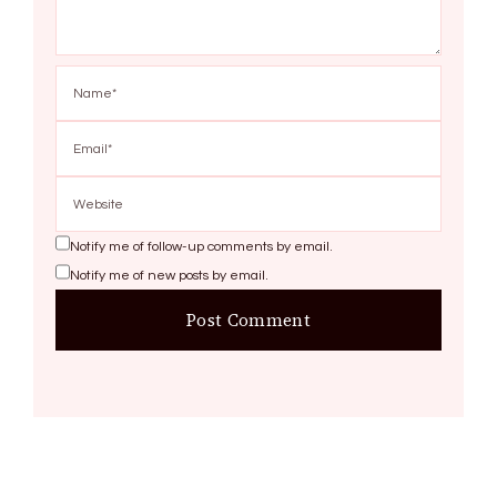
Notify me of follow-up comments by email.
Notify me of new posts by email.