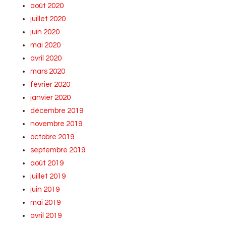
août 2020
juillet 2020
juin 2020
mai 2020
avril 2020
mars 2020
février 2020
janvier 2020
décembre 2019
novembre 2019
octobre 2019
septembre 2019
août 2019
juillet 2019
juin 2019
mai 2019
avril 2019