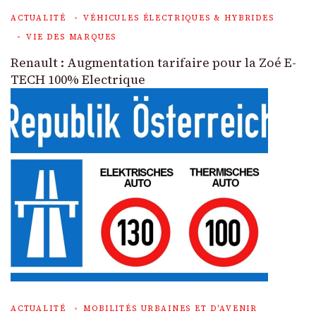
ACTUALITÉ
VÉHICULES ÉLECTRIQUES & HYBRIDES
VIE DES MARQUES
Renault : Augmentation tarifaire pour la Zoé E-
TECH 100% Electrique
ACTUALITÉ
MOBILITÉS URBAINES ET D'AVENIR