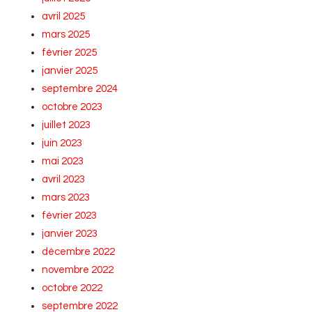
avril 2025
mars 2025
février 2025
janvier 2025
septembre 2024
octobre 2023
juillet 2023
juin 2023
mai 2023
avril 2023
mars 2023
février 2023
janvier 2023
décembre 2022
novembre 2022
octobre 2022
septembre 2022