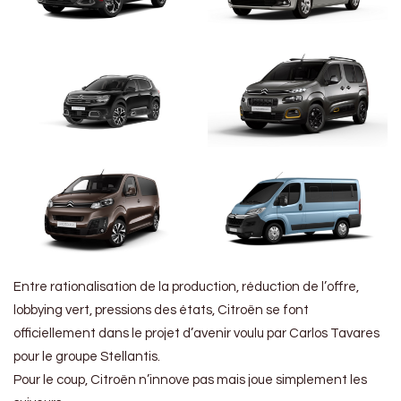
Entre rationalisation de la production, réduction de l’offre,
lobbying vert, pressions des états, Citroën se font
officiellement dans le projet d’avenir voulu par Carlos Tavares
pour le groupe Stellantis.
Pour le coup, Citroën n’innove pas mais joue simplement les