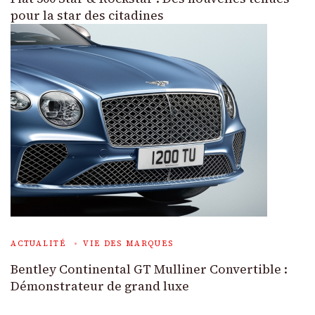
pour la star des citadines
ACTUALITÉ
VIE DES MARQUES
Bentley Continental GT Mulliner Convertible :
Démonstrateur de grand luxe