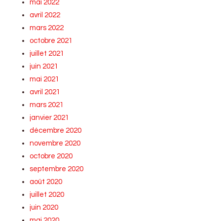
mai 2022
avril 2022
mars 2022
octobre 2021
juillet 2021
juin 2021
mai 2021
avril 2021
mars 2021
janvier 2021
décembre 2020
novembre 2020
octobre 2020
septembre 2020
août 2020
juillet 2020
juin 2020
mai 2020