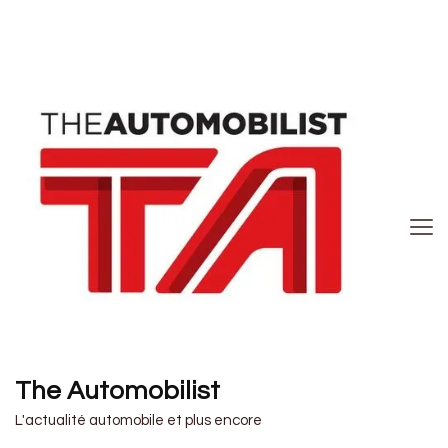
The Automobilist
L'actualité automobile et plus encore