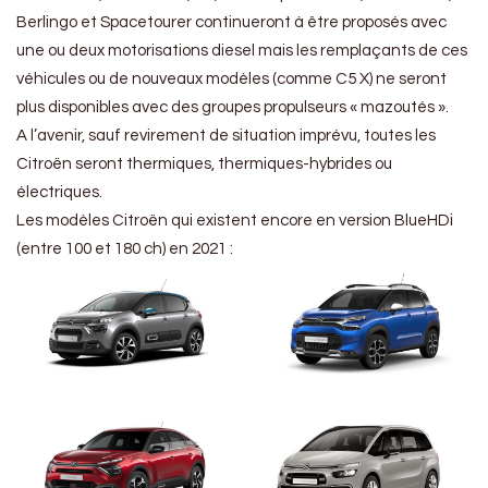
Berlingo et Spacetourer continueront à être proposés avec
une ou deux motorisations diesel mais les remplaçants de ces
véhicules ou de nouveaux modèles (comme C5 X) ne seront
plus disponibles avec des groupes propulseurs « mazoutés ».
A l’avenir, sauf revirement de situation imprévu, toutes les
Citroën seront thermiques, thermiques-hybrides ou
électriques.
Les modèles Citroën qui existent encore en version BlueHDi
(entre 100 et 180 ch) en 2021 :