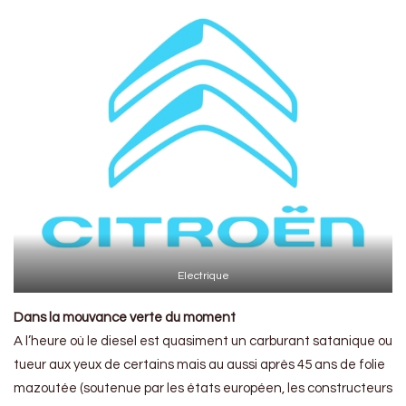
Electrique
Dans la mouvance verte du moment
A l’heure où le diesel est quasiment un carburant satanique ou
tueur aux yeux de certains mais au aussi après 45 ans de folie
mazoutée (soutenue par les états européen, les constructeurs