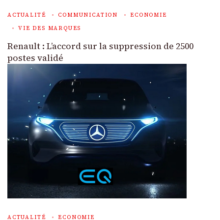
ACTUALITÉ
COMMUNICATION
ECONOMIE
VIE DES MARQUES
Renault : L’accord sur la suppression de 2500
postes validé
ACTUALITÉ
ECONOMIE