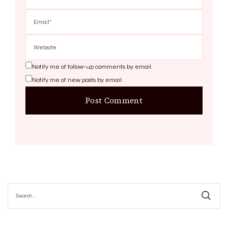
Notify me of follow-up comments by email.
Notify me of new posts by email.
Search
for: