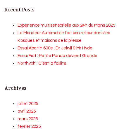
Recent Posts
Expérience multisensorielle aux 24h du Mans 2025
Le Moniteur Automobile fait son retour dans les
kiosques et maisons de la presse
Essai Abarth 600e : Dr Jekyll & Mr Hyde
Essai Fiat : Petite Panda devient Grande
Northvolt : C’est la faillite
Archives
juillet 2025
avril 2025
mars 2025
février 2025