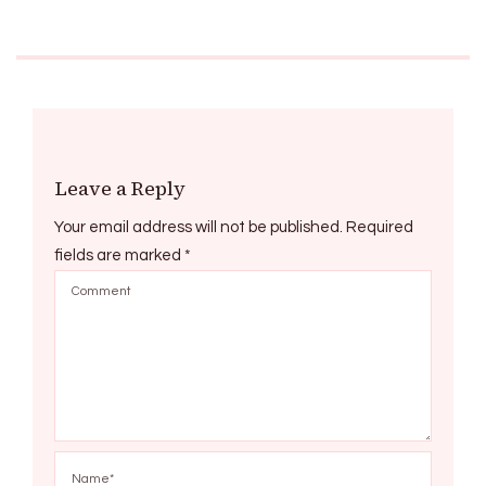
Leave a Reply
Your email address will not be published.
Required
fields are marked
*