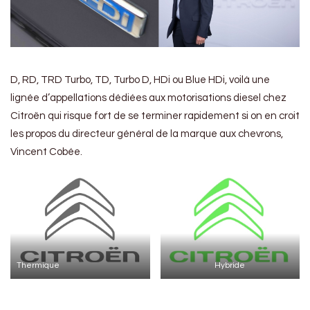
D, RD, TRD Turbo, TD, Turbo D, HDi ou Blue HDi, voilà une
lignée d’appellations dédiées aux motorisations diesel chez
Citroën qui risque fort de se terminer rapidement si on en croit
les propos du directeur général de la marque aux chevrons,
Vincent Cobée.
Thermique
Hybride