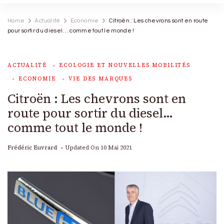
Home
Actualité
Economie
Citroën : Les chevrons sont en route
pour sortir du diesel… comme tout le monde !
ACTUALITÉ
ECOLOGIE ET NOUVELLES MOBILITÉS
ECONOMIE
VIE DES MARQUES
Citroën : Les chevrons sont en
route pour sortir du diesel…
comme tout le monde !
Frédéric Euvrard
Updated On
10 Mai 2021