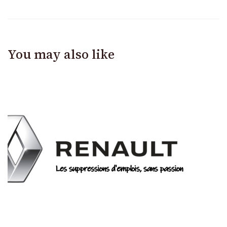
You may also like