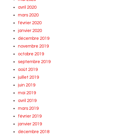
avril 2020
mars 2020
février 2020
janvier 2020
décembre 2019
novembre 2019
octobre 2019
septembre 2019
août 2019
juillet 2019
juin 2019
mai 2019
avril 2019
mars 2019
février 2019
janvier 2019
décembre 2018