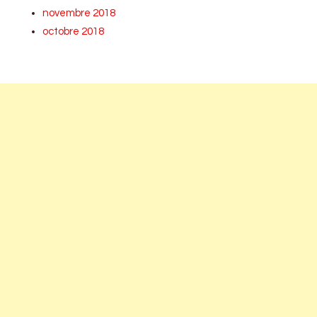
novembre 2018
octobre 2018