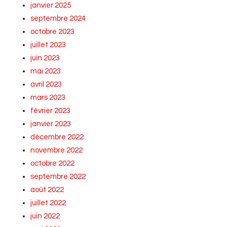
janvier 2025
septembre 2024
octobre 2023
juillet 2023
juin 2023
mai 2023
avril 2023
mars 2023
février 2023
janvier 2023
décembre 2022
novembre 2022
octobre 2022
septembre 2022
août 2022
juillet 2022
juin 2022