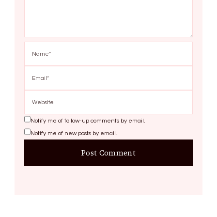
Notify me of follow-up comments by email.
Notify me of new posts by email.