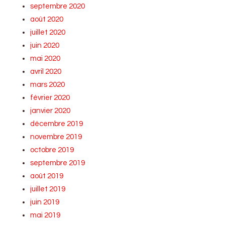
septembre 2020
août 2020
juillet 2020
juin 2020
mai 2020
avril 2020
mars 2020
février 2020
janvier 2020
décembre 2019
novembre 2019
octobre 2019
septembre 2019
août 2019
juillet 2019
juin 2019
mai 2019