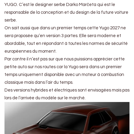
YUGO. C’est le designer serbe Darko Marčeta qui est le
responsable de la conception et du design de la future voiture
serbe.
On sait aussi que dans un premier temps cette Yugo 2027 ne
sera proposée qu’en version 3 portes. Elle sera moderne et
abordable, tout en répondant à toutes les normes de sécurité
européennes du moment.
Par contre il n’est pas sur que nous puissions apprécier cette
petite auto sur nos routes car la Yugo sera dans un premier
temps uniquement disponible avec un moteur à combustion
classique mais dans l’air du temps.
Des versions hybrides et électriques sont envisagées mais pas
lors de l’arrivée du modèle sur le marché.