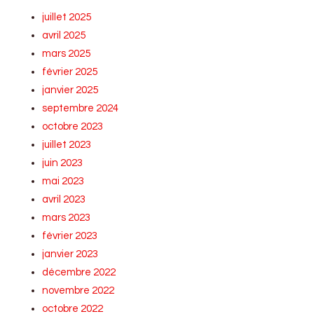
juillet 2025
avril 2025
mars 2025
février 2025
janvier 2025
septembre 2024
octobre 2023
juillet 2023
juin 2023
mai 2023
avril 2023
mars 2023
février 2023
janvier 2023
décembre 2022
novembre 2022
octobre 2022