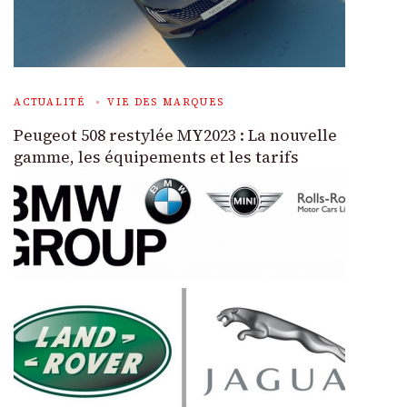
ACTUALITÉ
VIE DES MARQUES
Peugeot 508 restylée MY2023 : La nouvelle
gamme, les équipements et les tarifs