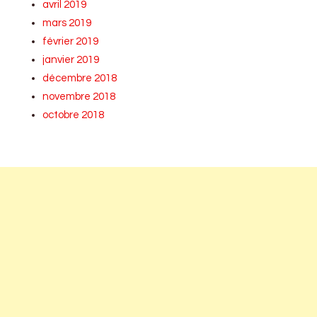
avril 2019
mars 2019
février 2019
janvier 2019
décembre 2018
novembre 2018
octobre 2018