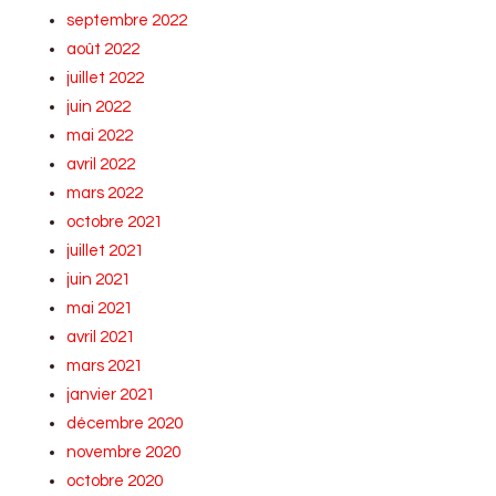
septembre 2022
août 2022
juillet 2022
juin 2022
mai 2022
avril 2022
mars 2022
octobre 2021
juillet 2021
juin 2021
mai 2021
avril 2021
mars 2021
janvier 2021
décembre 2020
novembre 2020
octobre 2020