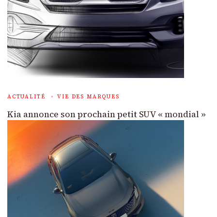
ACTUALITÉ
VIE DES MARQUES
Kia annonce son prochain petit SUV « mondial »