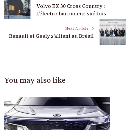
Volvo EX 30 Cross Country :
Navigation
L’électro baroudeur suédois
Next Article
Renault et Geely s’allient au Brésil
You may also like