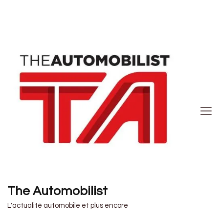
The Automobilist
L'actualité automobile et plus encore