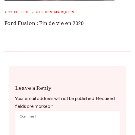
ACTUALITÉ
VIE DES MARQUES
Ford Fusion : Fin de vie en 2020
Leave a Reply
Your email address will not be published.
Required
fields are marked
*