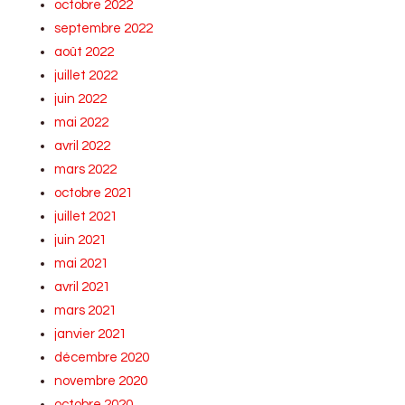
octobre 2022
septembre 2022
août 2022
juillet 2022
juin 2022
mai 2022
avril 2022
mars 2022
octobre 2021
juillet 2021
juin 2021
mai 2021
avril 2021
mars 2021
janvier 2021
décembre 2020
novembre 2020
octobre 2020