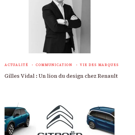
ACTUALITÉ
COMMUNICATION
VIE DES MARQUES
Gilles Vidal : Un lion du design chez Renault