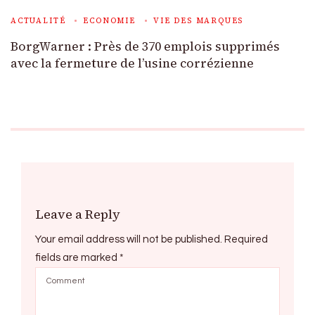
ACTUALITÉ
ECONOMIE
VIE DES MARQUES
BorgWarner : Près de 370 emplois supprimés
avec la fermeture de l’usine corrézienne
Leave a Reply
Your email address will not be published.
Required
fields are marked
*