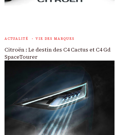
ACTUALITÉ
VIE DES MARQUES
Citroën : Le destin des C4 Cactus et C4 Gd
SpaceTourer