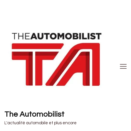
The Automobilist
L'actualité automobile et plus encore