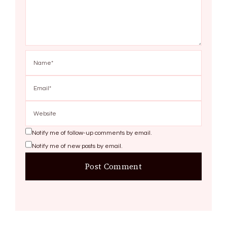
Notify me of follow-up comments by email.
Notify me of new posts by email.