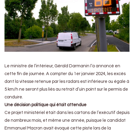
Le ministre de l’intérieur, Gérald Darmanin l’a annoncé en
cette fin de journée. A compter du 1er janvier 2024, les excès
dont la vitesse retenue par les radars est inférieure ou égale à
5 km/h ne seront plus liés au retrait d’uin point sur le permis de
conduire.
Une décision politique qui était attendue
Ce projet ministériel était dans les cartons de l’exécutif depuis
de nombreux mois, et même une année, puisque le candidat
Emmanuel Macron avait évoqué cette piste lors de la