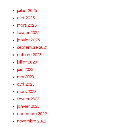
juillet 2025
avril 2025
mars 2025
février 2025
janvier 2025
septembre 2024
octobre 2023
juillet 2023
juin 2023
mai 2023
avril 2023
mars 2023
février 2023
janvier 2023
décembre 2022
novembre 2022