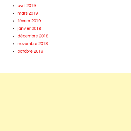
avril 2019
mars 2019
février 2019
janvier 2019
décembre 2018
novembre 2018
octobre 2018