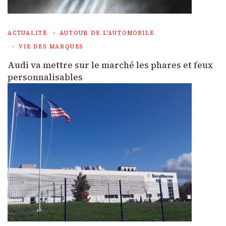
ACTUALITÉ
AUTOUR DE L'AUTOMOBILE
VIE DES MARQUES
Audi va mettre sur le marché les phares et feux
personnalisables