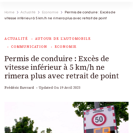
Home
Actualité
Economie
Permis de conduire : Excès de
vitesse inférieur à 5 km/h ne rimera plus avec retrait de point
ACTUALITÉ
AUTOUR DE L'AUTOMOBILE
COMMUNICATION
ECONOMIE
Permis de conduire : Excès de
vitesse inférieur à 5 km/h ne
rimera plus avec retrait de point
Frédéric Euvrard
Updated On
19 Avril 2023