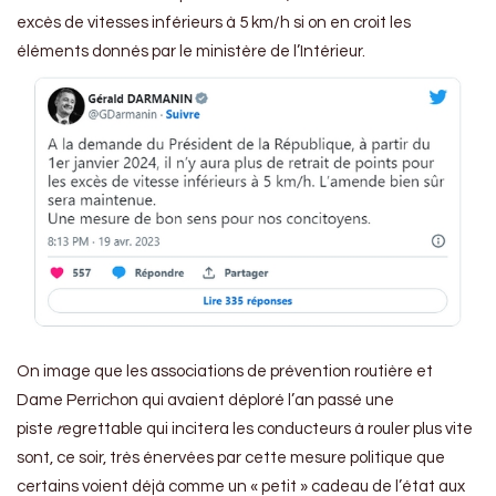
excès de vitesses inférieurs à 5 km/h si on en croit les
éléments donnés par le ministère de l’Intérieur.
On image que les associations de prévention routière et
Dame Perrichon qui avaient déploré l’an passé une
piste
r
egrettable qui incitera les conducteurs à rouler plus vite
sont, ce soir, très énervées par cette mesure politique que
certains voient déjà comme un « petit » cadeau de l’état aux