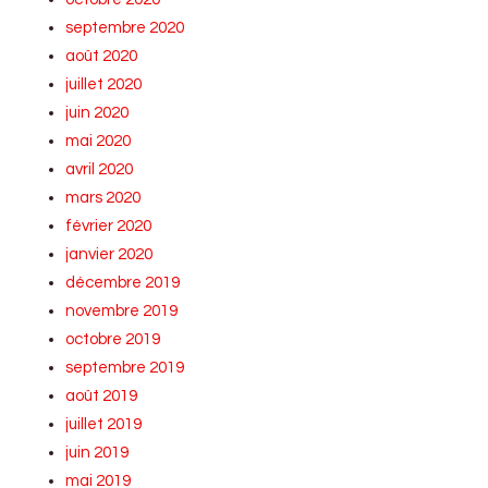
septembre 2020
août 2020
juillet 2020
juin 2020
mai 2020
avril 2020
mars 2020
février 2020
janvier 2020
décembre 2019
novembre 2019
octobre 2019
septembre 2019
août 2019
juillet 2019
juin 2019
mai 2019