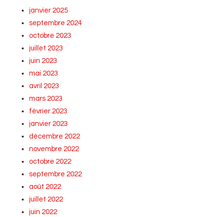
janvier 2025
septembre 2024
octobre 2023
juillet 2023
juin 2023
mai 2023
avril 2023
mars 2023
février 2023
janvier 2023
décembre 2022
novembre 2022
octobre 2022
septembre 2022
août 2022
juillet 2022
juin 2022