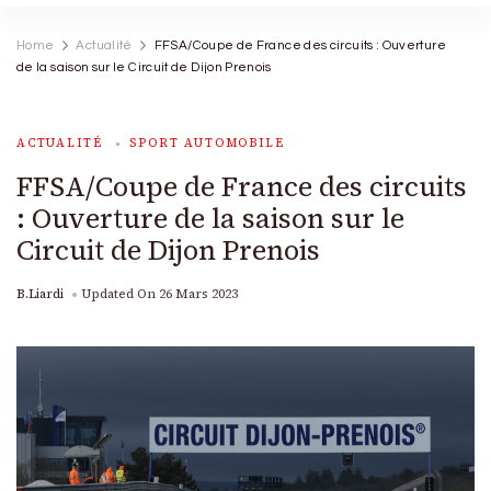
Home
Actualité
FFSA/Coupe de France des circuits : Ouverture
de la saison sur le Circuit de Dijon Prenois
ACTUALITÉ
SPORT AUTOMOBILE
FFSA/Coupe de France des circuits
: Ouverture de la saison sur le
Circuit de Dijon Prenois
B.Liardi
Updated On
26 Mars 2023