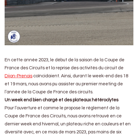
En cette année 2023, le début de la saison de la Coupe de
France des Circuits et la reprise des activités du circuit de
Dijon-Prenois
coïncidaient. Ainsi, durant le week-end des 18
et 19 mars, nous avons pu assister au premier meeting de
l’année de la Coupe de France des circuits.
Un week end bien chargé et des plateaux hétéroclytes
Pour l’ouverture et comme le propose le réglement de la
Coupe de France des Circuits, nous avons retrouvé en ce
dernier week end hivernal, un plateau riche en couleurs et en
diversité avec, en ce mois de mars 2023, pas moins de six