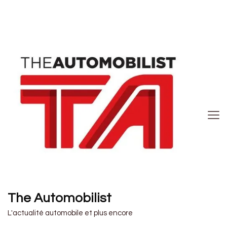
The Automobilist
L'actualité automobile et plus encore