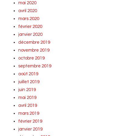
mai 2020
avril 2020
mars 2020
février 2020
janvier 2020
décembre 2019
novembre 2019
octobre 2019
septembre 2019
août 2019
juillet 2019
juin 2019
mai 2019
avril 2019
mars 2019
février 2019
janvier 2019