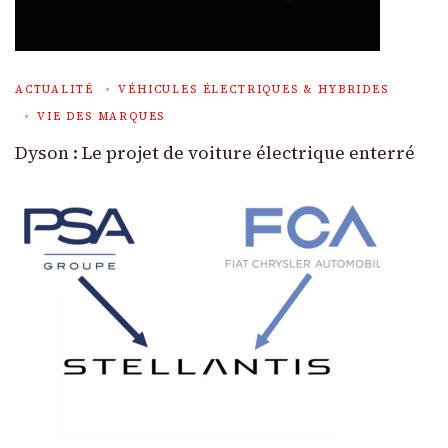
ACTUALITÉ
VÉHICULES ÉLECTRIQUES & HYBRIDES
VIE DES MARQUES
Dyson : Le projet de voiture électrique enterré