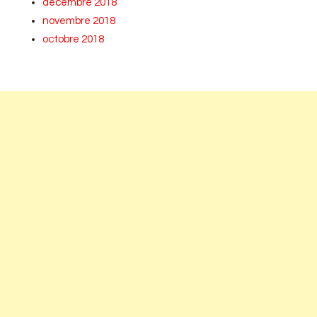
décembre 2018
novembre 2018
octobre 2018