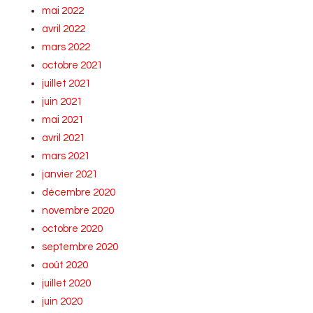
mai 2022
avril 2022
mars 2022
octobre 2021
juillet 2021
juin 2021
mai 2021
avril 2021
mars 2021
janvier 2021
décembre 2020
novembre 2020
octobre 2020
septembre 2020
août 2020
juillet 2020
juin 2020