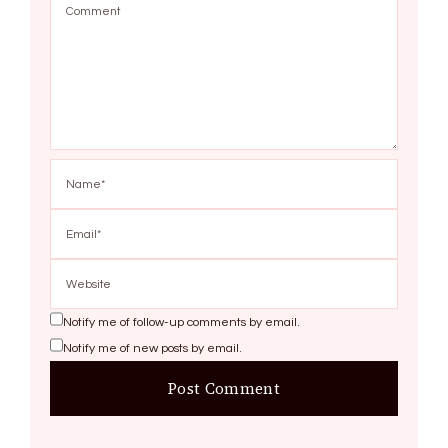
Notify me of follow-up comments by email.
Notify me of new posts by email.