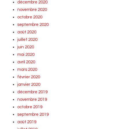
décembre 2020
novembre 2020
octobre 2020
septembre 2020
août 2020
juillet 2020
juin 2020
mai 2020
avril 2020
mars 2020
février 2020
janvier 2020
décembre 2019
novembre 2019
octobre 2019
septembre 2019
août 2019