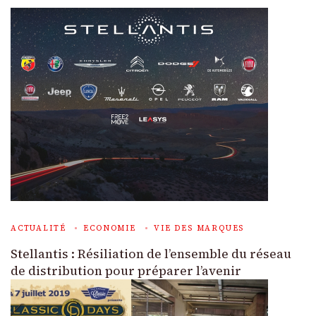
ACTUALITÉ
ECONOMIE
VIE DES MARQUES
Stellantis : Résiliation de l’ensemble du réseau
de distribution pour préparer l’avenir