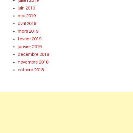
juillet 2019
juin 2019
mai 2019
avril 2019
mars 2019
février 2019
janvier 2019
décembre 2018
novembre 2018
octobre 2018