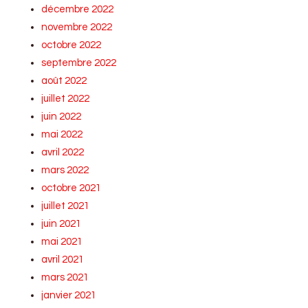
décembre 2022
novembre 2022
octobre 2022
septembre 2022
août 2022
juillet 2022
juin 2022
mai 2022
avril 2022
mars 2022
octobre 2021
juillet 2021
juin 2021
mai 2021
avril 2021
mars 2021
janvier 2021