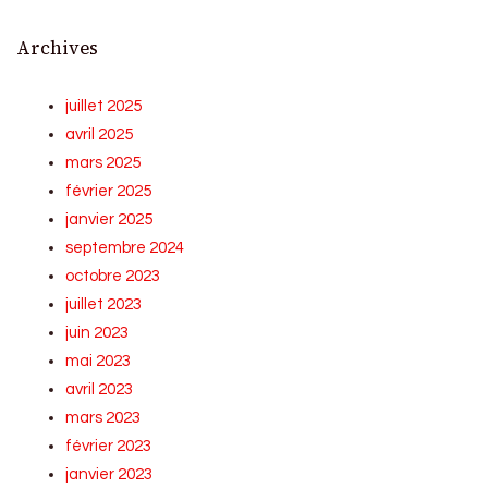
Archives
juillet 2025
avril 2025
mars 2025
février 2025
janvier 2025
septembre 2024
octobre 2023
juillet 2023
juin 2023
mai 2023
avril 2023
mars 2023
février 2023
janvier 2023