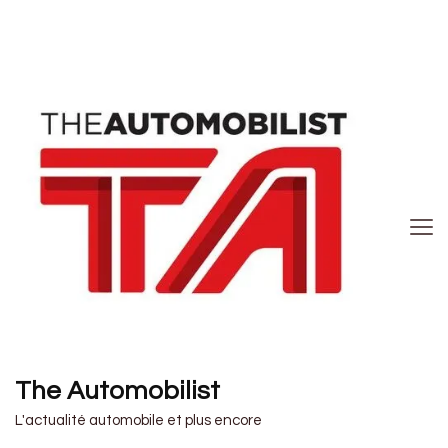
The Automobilist
L'actualité automobile et plus encore