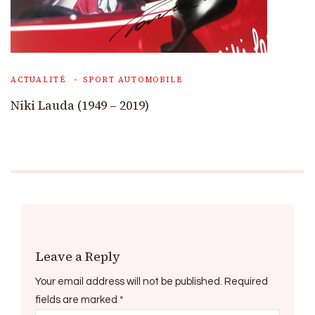
ACTUALITÉ
SPORT AUTOMOBILE
Niki Lauda (1949 – 2019)
Leave a Reply
Your email address will not be published.
Required
fields are marked
*