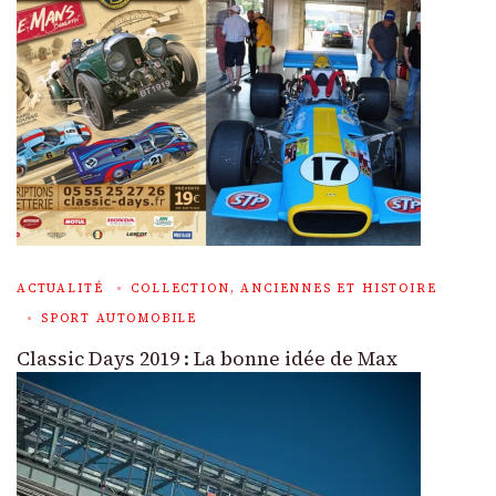
ACTUALITÉ
COLLECTION, ANCIENNES ET HISTOIRE
SPORT AUTOMOBILE
Classic Days 2019 : La bonne idée de Max