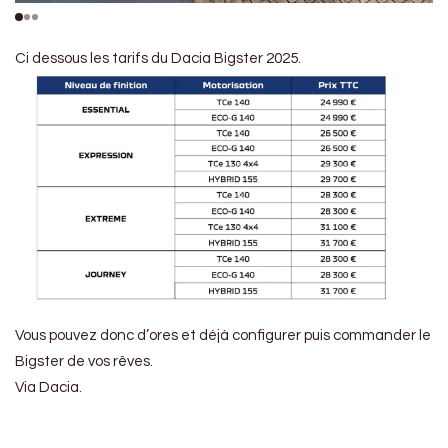
Ci dessous les tarifs du Dacia Bigster 2025.
Vous pouvez donc d’ores et déjà configurer puis commander le
Bigster de vos rêves.
Via Dacia.