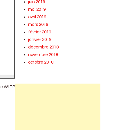
juin 2019
mai 2019
avril 2019
mars 2019
février 2019
janvier 2019
décembre 2018
novembre 2018
octobre 2018
ême WLTP
n