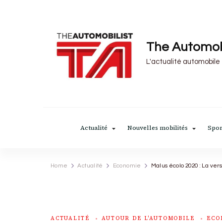
The Automob
L'actualité automobile
Actualité
Nouvelles mobilités
Spor
Home
Actualité
Economie
Malus écolo 2020 : La vers
ACTUALITÉ
AUTOUR DE L'AUTOMOBILE
ECO