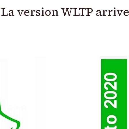
: La version WLTP arriv