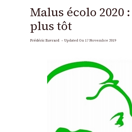
Malus écolo 2020 
plus tôt
Frédéric Euvrard
Updated On
17 Novembre 2019