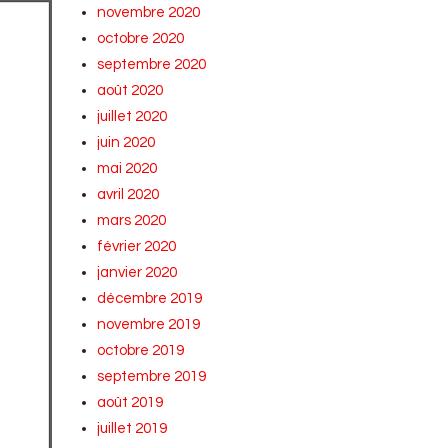
novembre 2020
octobre 2020
septembre 2020
août 2020
juillet 2020
juin 2020
mai 2020
avril 2020
mars 2020
février 2020
janvier 2020
décembre 2019
novembre 2019
octobre 2019
septembre 2019
août 2019
juillet 2019