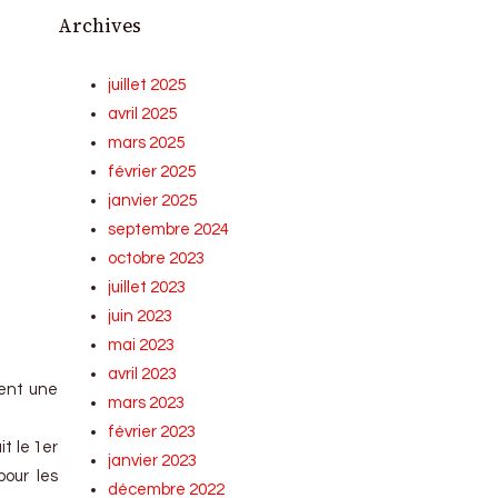
Archives
juillet 2025
avril 2025
mars 2025
février 2025
janvier 2025
septembre 2024
octobre 2023
juillet 2023
juin 2023
mai 2023
avril 2023
ment une
mars 2023
février 2023
t le 1er
janvier 2023
pour les
décembre 2022