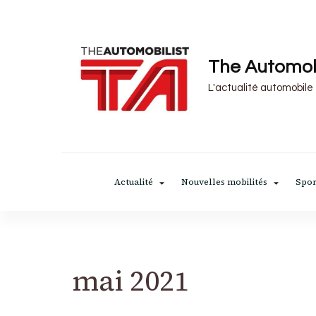
The Automob
L'actualité automobile
Actualité
Nouvelles mobilités
Spor
mai 2021