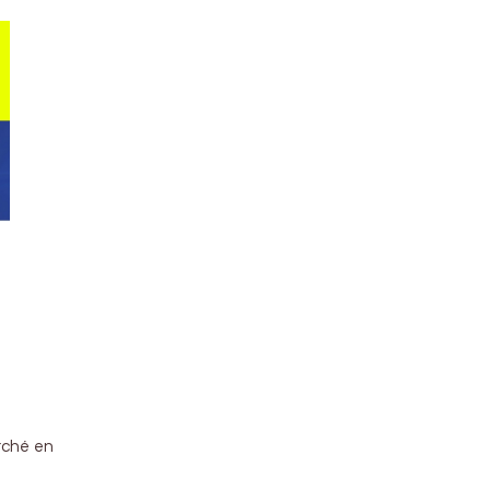
arché en