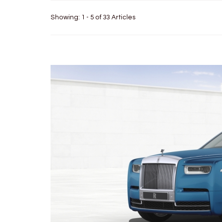
Showing: 1 - 5 of 33 Articles