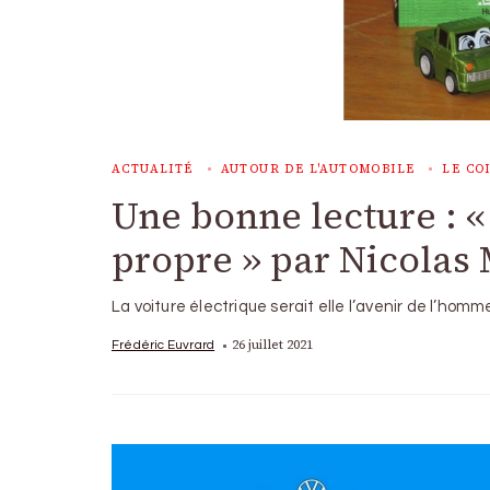
ACTUALITÉ
AUTOUR DE L'AUTOMOBILE
LE CO
Une bonne lecture : «
propre » par Nicolas
La voiture électrique serait elle l’avenir de l’h
26 juillet 2021
Frédéric Euvrard