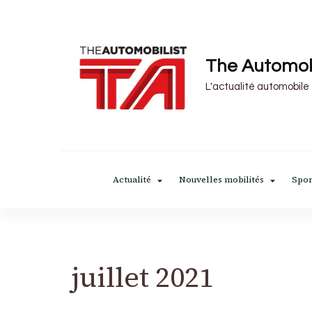
The Automob
L'actualité automobile
Actualité
Nouvelles mobilités
Spor
juillet 2021