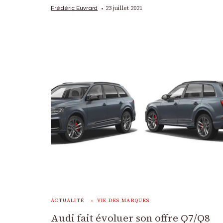
23 juillet 2021
Frédéric Euvrard
ACTUALITÉ
VIE DES MARQUES
Audi fait évoluer son offre Q7/Q8