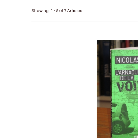
Showing: 1 - 5 of 7 Articles