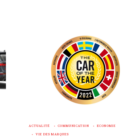
ACTUALITÉ
COMMUNICATION
ECONOMIE
VIE DES MARQUES