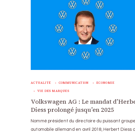
ACTUALITÉ
COMMUNICATION
ECONOMIE
VIE DES MARQUES
Volkswagen AG : Le mandat d’Herb
Diess prolongé jusqu’en 2025
Nommé président du directoire du puissant group
automobile allemand en avril 2018, Herbert Diess 