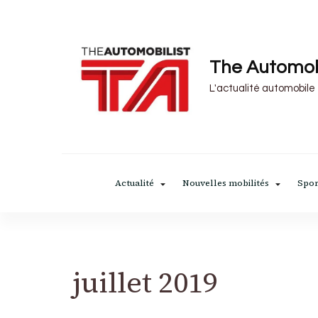
The Automob
L'actualité automobile
Actualité
Nouvelles mobilités
Spor
juillet 2019