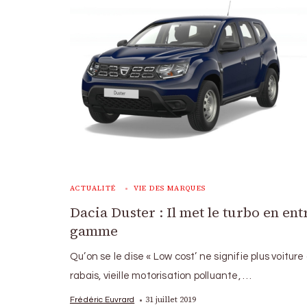
ACTUALITÉ
VIE DES MARQUES
Dacia Duster : Il met le turbo en ent
gamme
Qu’on se le dise « Low cost’ ne signifie plus voiture
rabais, vieille motorisation polluante, …
31 juillet 2019
Frédéric Euvrard