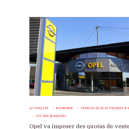
ACTUALITÉ
ECONOMIE
VÉHICULES ÉLECTRIQUES & 
VIE DES MARQUES
Opel va imposer des quotas de vent