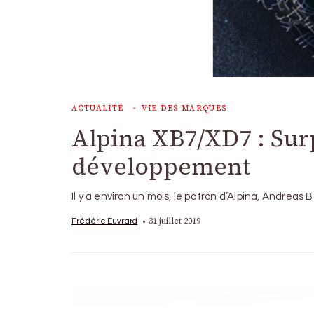
ACTUALITÉ
VIE DES MARQUES
Alpina XB7/XD7 : Surp
développement
Il y a environ un mois, le patron d’Alpina, Andreas 
31 juillet 2019
Frédéric Euvrard