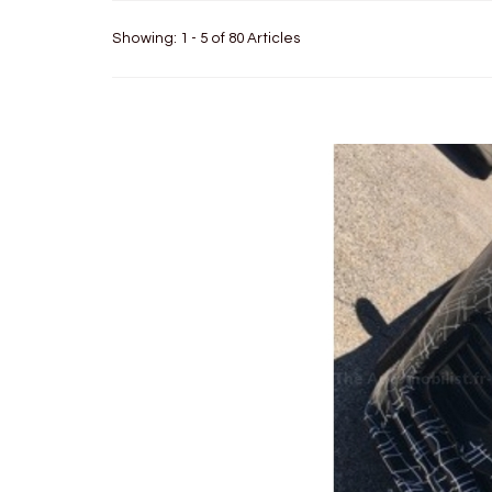
Showing: 1 - 5 of 80 Articles