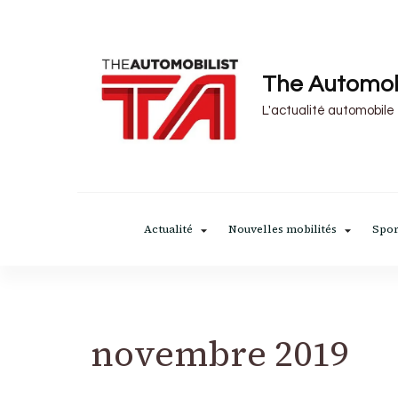
The Automob
L'actualité automobile
Actualité
Nouvelles mobilités
Spor
novembre 2019