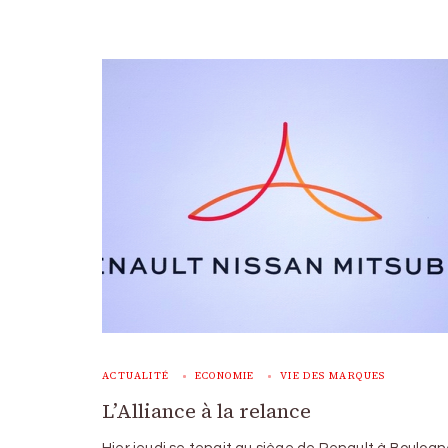
ACTUALITÉ
ECONOMIE
VIE DES MARQUES
L’Alliance à la relance