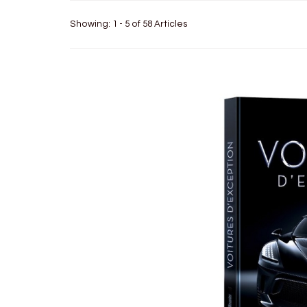
Showing: 1 - 5 of 58 Articles