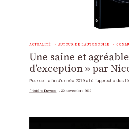
ACTUALITÉ
AUTOUR DE L'AUTOMOBILE
COMM
Une saine et agréable 
d’exception » par Ni
Pour cette fin d’année 2019 et à l’approche des f
30 novembre 2019
Frédéric Euvrard