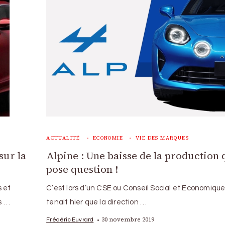
ACTUALITÉ
ECONOMIE
VIE DES MARQUES
sur la
Alpine : Une baisse de la production 
pose question !
s et
C’est lors d’un CSE ou Conseil Social et Economique
s …
tenait hier que la direction …
30 novembre 2019
Frédéric Euvrard