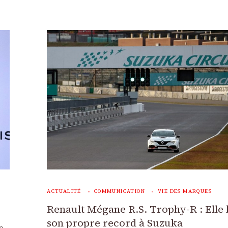
ACTUALITÉ
COMMUNICATION
VIE DES MARQUES
Renault Mégane R.S. Trophy-R : Elle 
son propre record à Suzuka