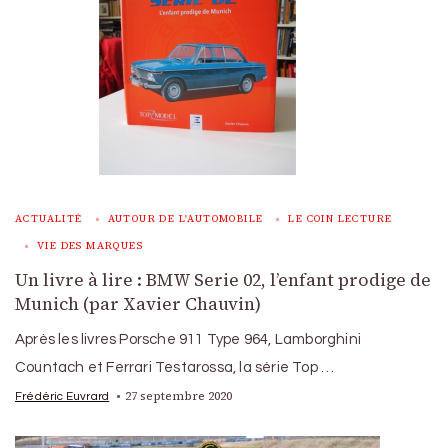
ACTUALITÉ
AUTOUR DE L'AUTOMOBILE
LE COIN LECTURE
VIE DES MARQUES
Un livre à lire : BMW Serie 02, l’enfant prodige de
Munich (par Xavier Chauvin)
Après les livres Porsche 911 Type 964, Lamborghini
Countach et Ferrari Testarossa, la série Top …
27 septembre 2020
Frédéric Euvrard