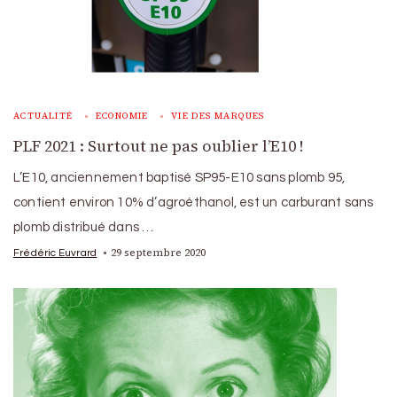
ACTUALITÉ
ECONOMIE
VIE DES MARQUES
PLF 2021 : Surtout ne pas oublier l’E10 !
L’E10, anciennement baptisé SP95-E10 sans plomb 95,
contient environ 10% d’agroéthanol, est un carburant sans
plomb distribué dans …
29 septembre 2020
Frédéric Euvrard