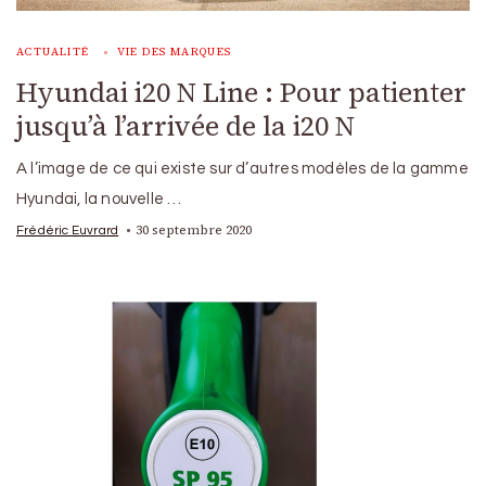
ACTUALITÉ
VIE DES MARQUES
Hyundai i20 N Line : Pour patienter
jusqu’à l’arrivée de la i20 N
A l’image de ce qui existe sur d’autres modèles de la gamme
Hyundai, la nouvelle …
30 septembre 2020
Frédéric Euvrard