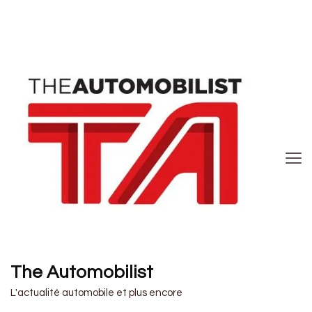
The Automobilist
L'actualité automobile et plus encore