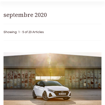
septembre 2020
Showing: 1 - 5 of 23 Articles