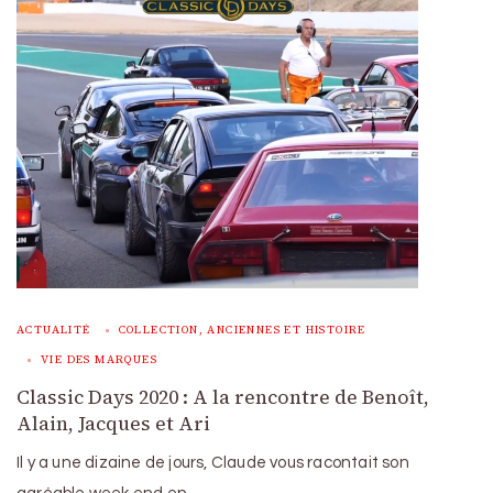
ACTUALITÉ
COLLECTION, ANCIENNES ET HISTOIRE
VIE DES MARQUES
Classic Days 2020 : A la rencontre de Benoît,
Alain, Jacques et Ari
Il y a une dizaine de jours, Claude vous racontait son