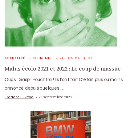
ACTUALITÉ
ECONOMIE
VIE DES MARQUES
Malus écolo 2021 et 2022 : Le coup de massue
Oups ! Gasp ! Fouchtra ! Ils l’ont fait.C’était plus ou moins
annoncé depuis quelques …
28 septembre 2020
Frédéric Euvrard