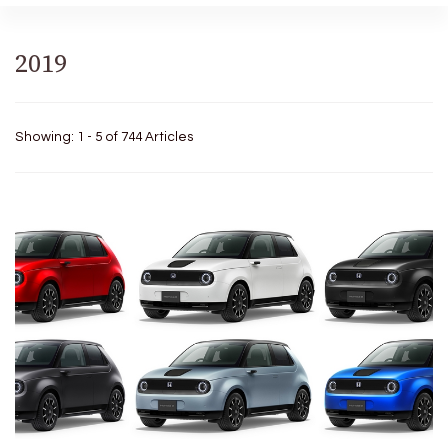
2019
Showing: 1 - 5 of 744 Articles