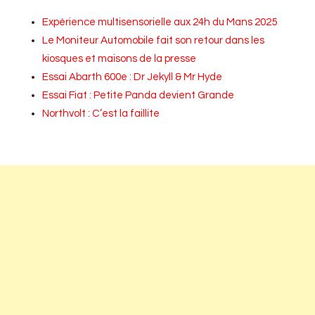
Expérience multisensorielle aux 24h du Mans 2025
Le Moniteur Automobile fait son retour dans les
kiosques et maisons de la presse
Essai Abarth 600e : Dr Jekyll & Mr Hyde
Essai Fiat : Petite Panda devient Grande
Northvolt : C’est la faillite