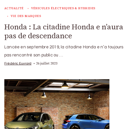
ACTUALITÉ
VÉHICULES ÉLECTRIQUES & HYBRIDES
VIE DES MARQUES
Honda : La citadine Honda e n’aura
pas de descendance
Lancée en septembre 2019, la citadine Honda e n’a toujours
pas rencontré son public ou …
26 juillet 2023
Frédéric Euvrard