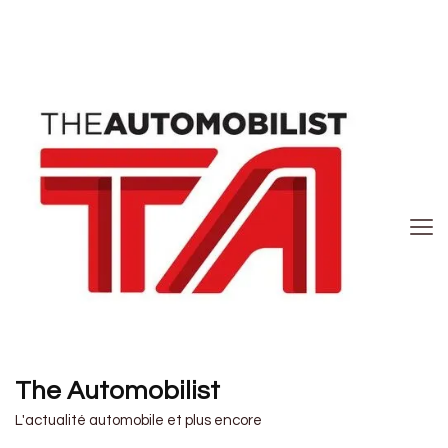
The Automobilist
L'actualité automobile et plus encore