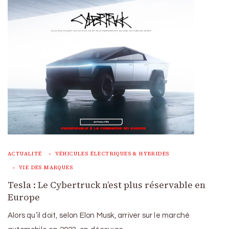
ACTUALITÉ
VÉHICULES ÉLECTRIQUES & HYBRIDES
VIE DES MARQUES
Tesla : Le Cybertruck n’est plus réservable en
Europe
Alors qu’il doit, selon Elon Musk, arriver sur le marché