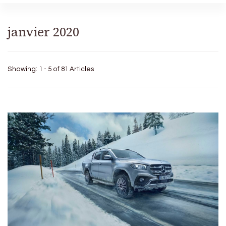
janvier 2020
Showing: 1 - 5 of 81 Articles