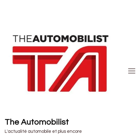
The Automobilist
L'actualité automobile et plus encore