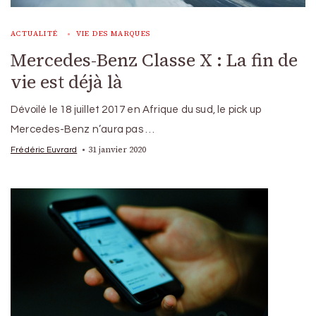
ACTUALITÉ
VIE DES MARQUES
Mercedes-Benz Classe X : La fin de
vie est déjà là
Dévoilé le 18 juillet 2017 en Afrique du sud, le pick up
Mercedes-Benz n’aura pas …
31 janvier 2020
Frédéric Euvrard