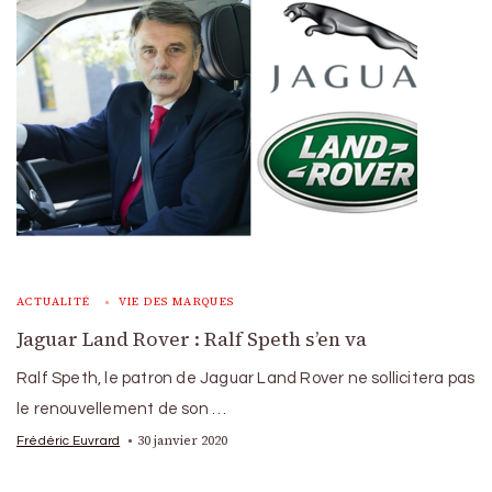
ACTUALITÉ
VIE DES MARQUES
Jaguar Land Rover : Ralf Speth s’en va
Ralf Speth, le patron de Jaguar Land Rover ne sollicitera pas
le renouvellement de son …
30 janvier 2020
Frédéric Euvrard