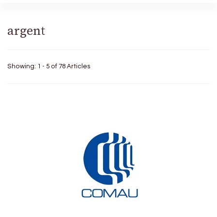
argent
Showing: 1 - 5 of 78 Articles