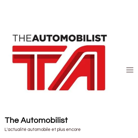
The Automobilist
L'actualité automobile et plus encore