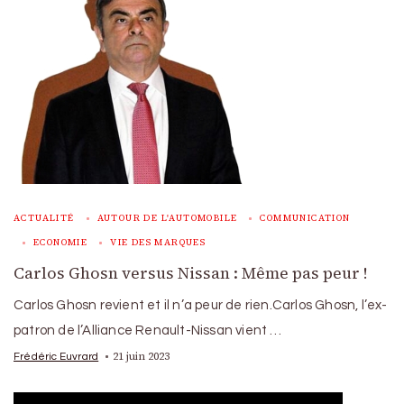
ACTUALITÉ
AUTOUR DE L'AUTOMOBILE
COMMUNICATION
ECONOMIE
VIE DES MARQUES
Carlos Ghosn versus Nissan : Même pas peur !
Carlos Ghosn revient et il n’a peur de rien.Carlos Ghosn, l’ex-
patron de l’Alliance Renault-Nissan vient …
21 juin 2023
Frédéric Euvrard