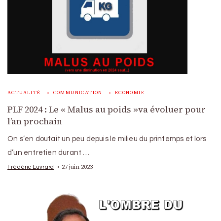
ACTUALITÉ
COMMUNICATION
ECONOMIE
PLF 2024 : Le « Malus au poids »va évoluer pour
l’an prochain
On s’en doutait un peu depuis le milieu du printemps et lors
d’un entretien durant …
27 juin 2023
Frédéric Euvrard