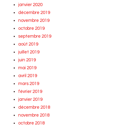
janvier 2020
décembre 2019
novembre 2019
octobre 2019
septembre 2019
août 2019
juillet 2019
juin 2019
mai 2019
avril 2019
mars 2019
février 2019
janvier 2019
décembre 2018
novembre 2018
octobre 2018