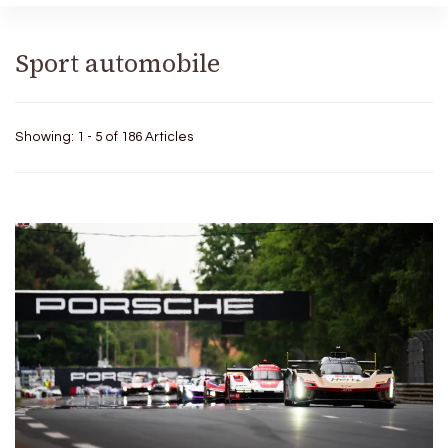
Sport automobile
Showing: 1 - 5 of 186 Articles