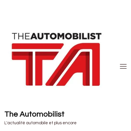
The Automobilist
L'actualité automobile et plus encore