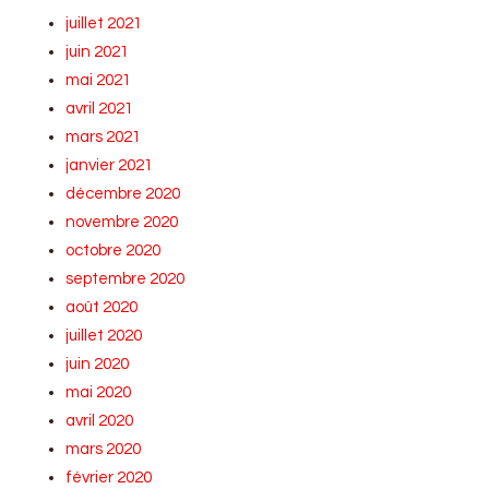
juillet 2021
juin 2021
mai 2021
avril 2021
mars 2021
janvier 2021
décembre 2020
novembre 2020
octobre 2020
septembre 2020
août 2020
juillet 2020
juin 2020
mai 2020
avril 2020
mars 2020
février 2020