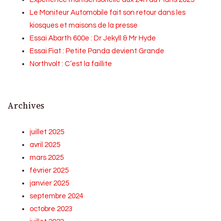
Le Moniteur Automobile fait son retour dans les
kiosques et maisons de la presse
Essai Abarth 600e : Dr Jekyll & Mr Hyde
Essai Fiat : Petite Panda devient Grande
Northvolt : C’est la faillite
Archives
juillet 2025
avril 2025
mars 2025
février 2025
janvier 2025
septembre 2024
octobre 2023