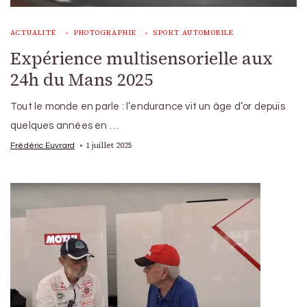
ACTUALITÉ
PHOTOGRAPHIE
SPORT AUTOMOBILE
Expérience multisensorielle aux
24h du Mans 2025
Tout le monde en parle : l’endurance vit un âge d’or depuis
quelques années en …
1 juillet 2025
Frédéric Euvrard