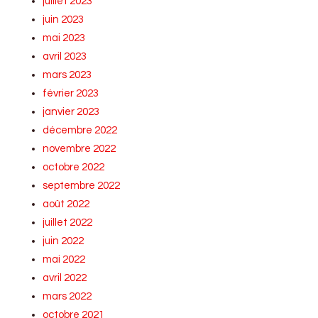
juillet 2023
juin 2023
mai 2023
avril 2023
mars 2023
février 2023
janvier 2023
décembre 2022
novembre 2022
octobre 2022
septembre 2022
août 2022
juillet 2022
juin 2022
mai 2022
avril 2022
mars 2022
octobre 2021