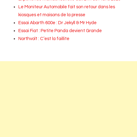
Le Moniteur Automobile fait son retour dans les
kiosques et maisons de la presse
Essai Abarth 600e : Dr Jekyll & Mr Hyde
Essai Fiat : Petite Panda devient Grande
Northvolt : C’est la faillite