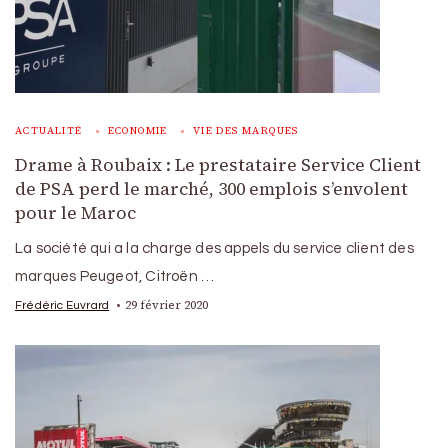
ACTUALITÉ
ECONOMIE
VIE DES MARQUES
Drame à Roubaix : Le prestataire Service Client
de PSA perd le marché, 300 emplois s’envolent
pour le Maroc
La société qui a la charge des appels du service client des
marques Peugeot, Citroën …
29 février 2020
Frédéric Euvrard