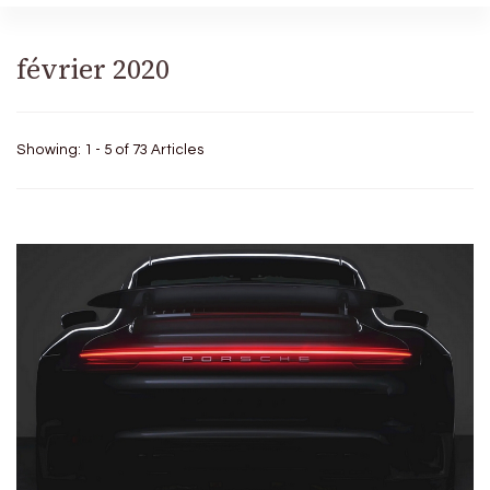
février 2020
Showing: 1 - 5 of 73 Articles