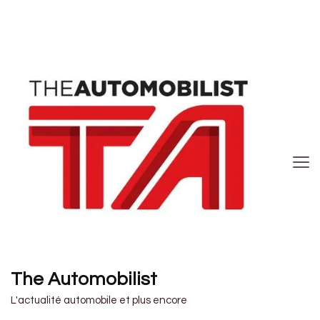
The Automobilist
L'actualité automobile et plus encore