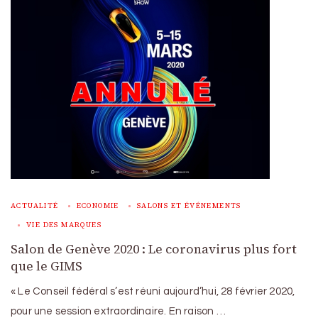
ACTUALITÉ
ECONOMIE
SALONS ET ÉVÉNEMENTS
VIE DES MARQUES
Salon de Genève 2020 : Le coronavirus plus fort
que le GIMS
« Le Conseil fédéral s’est réuni aujourd’hui, 28 février 2020,
pour une session extraordinaire. En raison …