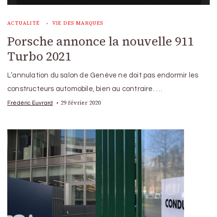
ACTUALITÉ
VIE DES MARQUES
Porsche annonce la nouvelle 911
Turbo 2021
L’annulation du salon de Genève ne doit pas endormir les
constructeurs automobile, bien au contraire. …
29 février 2020
Frédéric Euvrard