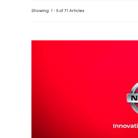
Showing: 1 - 5 of 71 Articles