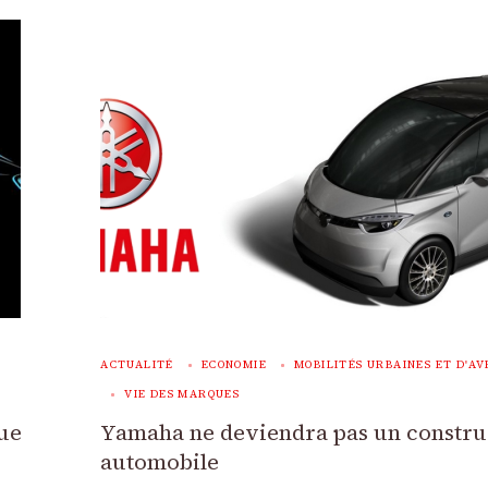
ACTUALITÉ
ECONOMIE
MOBILITÉS URBAINES ET D'AV
VIE DES MARQUES
que
Yamaha ne deviendra pas un constru
automobile