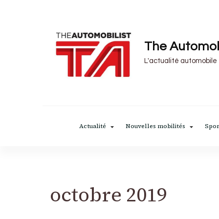
The Automob
L'actualité automobile
Actualité
Nouvelles mobilités
Spor
octobre 2019