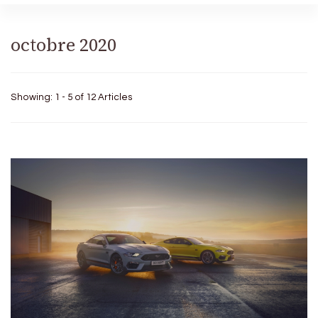
octobre 2020
Showing: 1 - 5 of 12 Articles