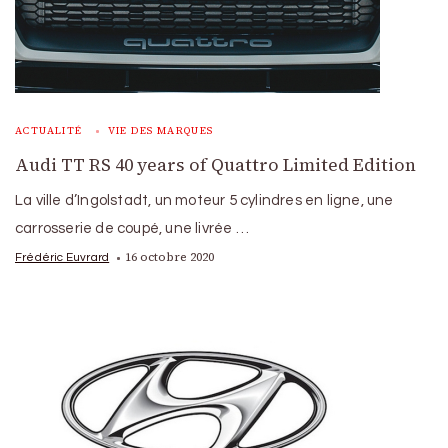
ACTUALITÉ
VIE DES MARQUES
Audi TT RS 40 years of Quattro Limited Edition
La ville d’Ingolstadt, un moteur 5 cylindres en ligne, une
carrosserie de coupé, une livrée …
16 octobre 2020
Frédéric Euvrard