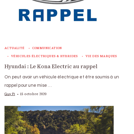
ACTUALITÉ
COMMUNICATION
VÉHICULES ÉLECTRIQUES & HYBRIDES
VIE DES MARQUES
Hyundai : Le Kona Electric au rappel
On peut avoir un véhicule électrique et être soumis à un
rappel pour une mise …
15 octobre 2020
Guy Pi