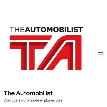
The Automobilist
L'actualité automobile et plus encore