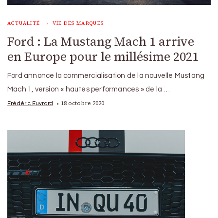
ACTUALITÉ
VIE DES MARQUES
Ford : La Mustang Mach 1 arrive
en Europe pour le millésime 2021
Ford annonce la commercialisation de la nouvelle Mustang
Mach 1, version « hautes performances » de la …
18 octobre 2020
Frédéric Euvrard