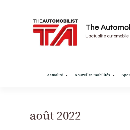
The Automob
L'actualité automobile
Actualité
Nouvelles mobilités
Spor
août 2022