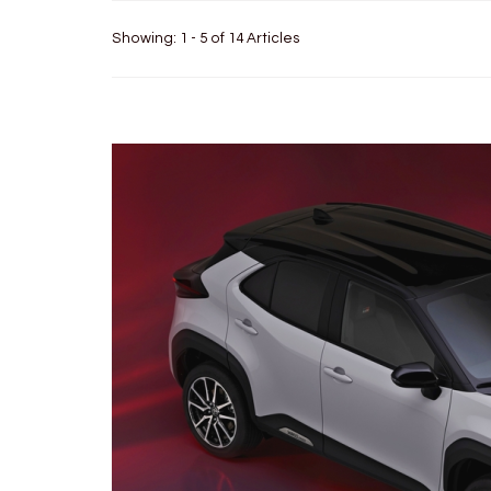
Showing: 1 - 5 of 14 Articles