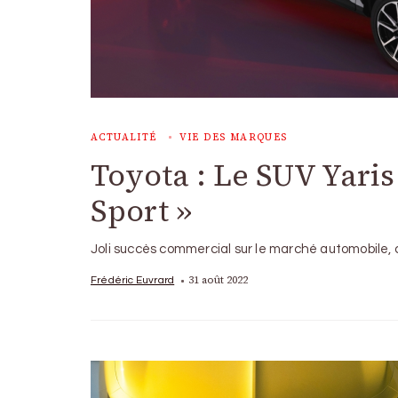
ACTUALITÉ
VIE DES MARQUES
Toyota : Le SUV Yaris
Sport »
Joli succès commercial sur le marché automobile, c
31 août 2022
Frédéric Euvrard