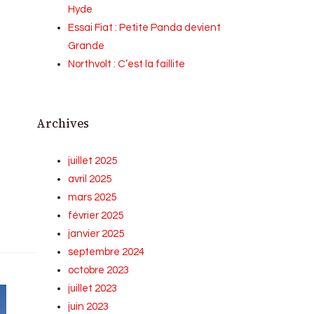
Hyde
Essai Fiat : Petite Panda devient
Grande
Northvolt : C’est la faillite
Archives
juillet 2025
avril 2025
mars 2025
février 2025
janvier 2025
septembre 2024
octobre 2023
juillet 2023
juin 2023