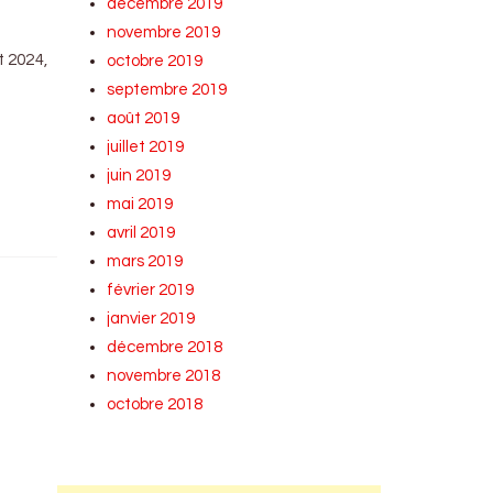
décembre 2019
novembre 2019
t 2024,
octobre 2019
septembre 2019
août 2019
juillet 2019
juin 2019
mai 2019
avril 2019
mars 2019
février 2019
janvier 2019
décembre 2018
novembre 2018
octobre 2018