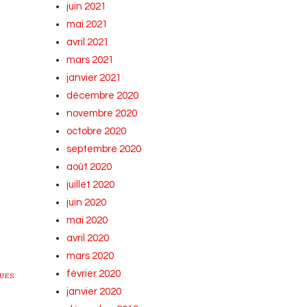
juin 2021
mai 2021
avril 2021
mars 2021
janvier 2021
décembre 2020
novembre 2020
octobre 2020
septembre 2020
août 2020
juillet 2020
juin 2020
mai 2020
avril 2020
mars 2020
février 2020
UES
janvier 2020