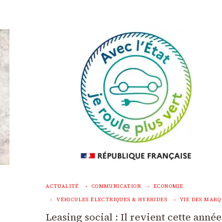
ACTUALITÉ
COMMUNICATION
ECONOMIE
VÉHICULES ÉLECTRIQUES & HYBRIDES
VIE DES MARQ
Leasing social : Il revient cette année