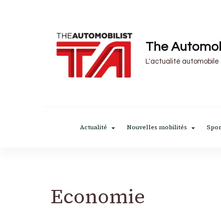
The Automob
L'actualité automobile
Actualité
Nouvelles mobilités
Spor
Economie