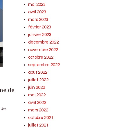
mai 2023
avril 2023
mars 2023
février 2023
janvier 2023
décembre 2022
novembre 2022
octobre 2022
septembre 2022
août 2022
juillet 2022
juin 2022
ine de
mai 2022
avril 2022
 de
mars 2022
octobre 2021
juillet 2021