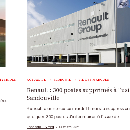
HYBRIDES
ACTUALITÉ
ECONOMIE
VIE DES MARQUES
Renault : 300 postes supprimés à l’us
Sandouville
vécu
Renault a annoncé ce mardi 11 mars la suppression
quelques 300 postes d’intérimaires à l’issue de …
14 mars 2025
Frédéric Euvrard