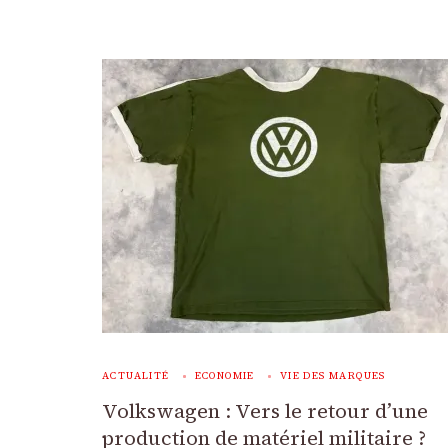
ACTUALITÉ
ECONOMIE
VIE DES MARQUES
Volkswagen : Vers le retour d’une
production de matériel militaire ?