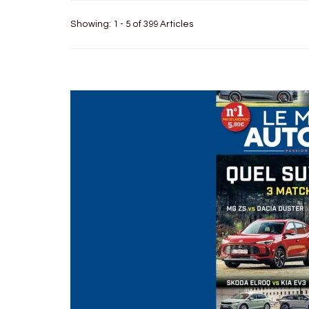
Showing: 1 - 5 of 399 Articles