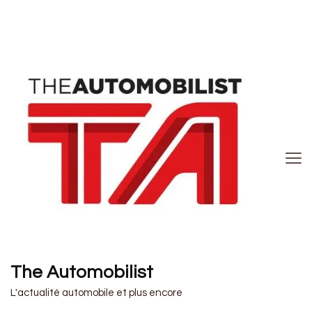
The Automobilist
L'actualité automobile et plus encore