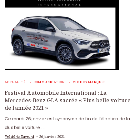
ACTUALITÉ
COMMUNICATION
VIE DES MARQUES
Festival Automobile International : La
Mercedes-Benz GLA sacrée « Plus belle voiture
de l’année 2021 »
Ce mardi 26 janvier est synonyme de fin de l’élection de la
plus belle voiture …
26 janvier 2021
Frédéric Euvrard