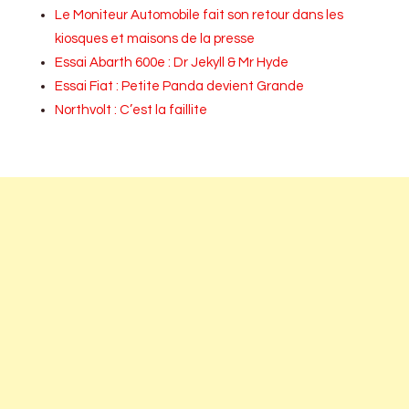
Le Moniteur Automobile fait son retour dans les
kiosques et maisons de la presse
Essai Abarth 600e : Dr Jekyll & Mr Hyde
Essai Fiat : Petite Panda devient Grande
Northvolt : C’est la faillite