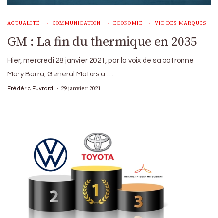
ACTUALITÉ
COMMUNICATION
ECONOMIE
VIE DES MARQUES
GM : La fin du thermique en 2035
Hier, mercredi 28 janvier 2021, par la voix de sa patronne
Mary Barra, General Motors a …
29 janvier 2021
Frédéric Euvrard