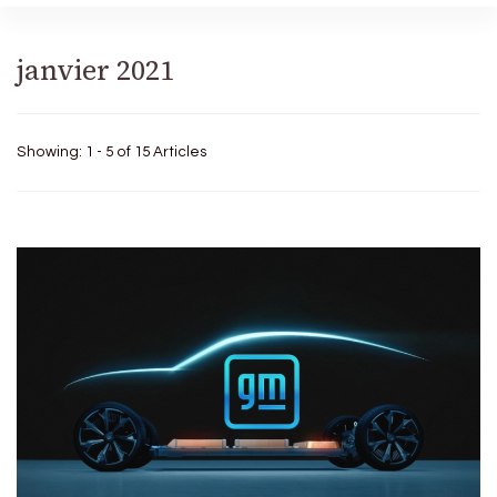
janvier 2021
Showing: 1 - 5 of 15 Articles