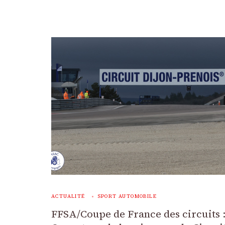
ACTUALITÉ
SPORT AUTOMOBILE
FFSA/Coupe de France des circuits 