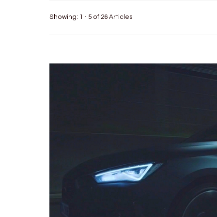
Showing: 1 - 5 of 26 Articles