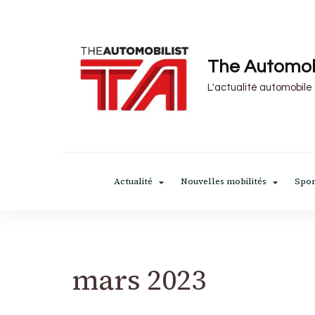
The Automob
L'actualité automobile
Actualité
Nouvelles mobilités
Spor
mars 2023