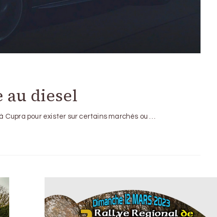
 au diesel
e à Cupra pour exister sur certains marchés ou …