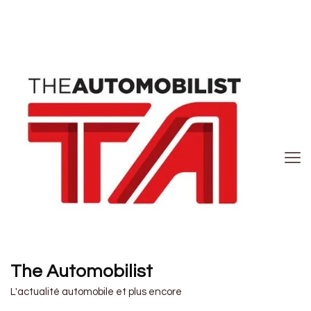
The Automobilist
L'actualité automobile et plus encore