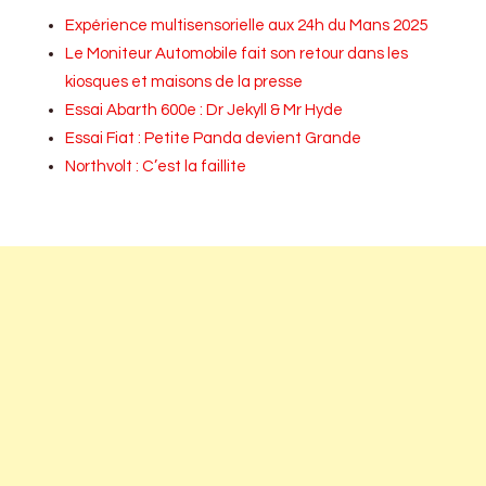
Expérience multisensorielle aux 24h du Mans 2025
Le Moniteur Automobile fait son retour dans les
kiosques et maisons de la presse
Essai Abarth 600e : Dr Jekyll & Mr Hyde
Essai Fiat : Petite Panda devient Grande
Northvolt : C’est la faillite