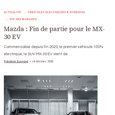
ACTUALITÉ
VÉHICULES ÉLECTRIQUES & HYBRIDES
VIE DES MARQUES
Mazda : Fin de partie pour le MX-
30 EV
Commercialisé depuis fin 2020, le premier véhicule 100%
électrique, le SUV MX-30 EV vient de …
14 février 2025
Frédéric Euvrard