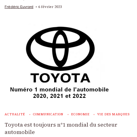
6 février 2023
Frédéric Euvrard
ACTUALITÉ
COMMUNICATION
ECONOMIE
VIE DES MARQUES
Toyota est toujours n°1 mondial du secteur
automobile