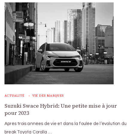
ACTUALITÉ
VIE DES MARQUES
Suzuki Swace Hybrid: Une petite mise à jour
pour 2023
Après trois années de vie et dans la foulée de l’évolution du
break Toyota Corolla …