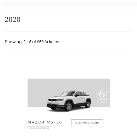
2020
Showing: 1 - 5 of 960 Articles